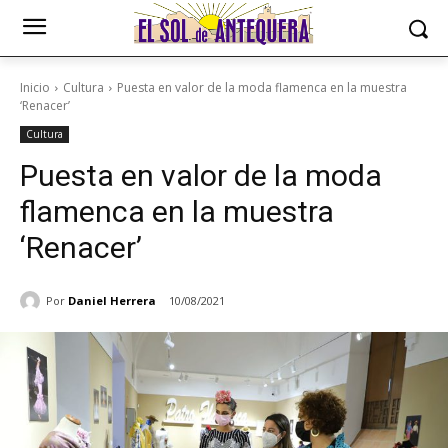
Inicio
Cultura
Puesta en valor de la moda flamenca en la muestra
‘Renacer’
Cultura
Puesta en valor de la moda
flamenca en la muestra
‘Renacer’
Por
Daniel Herrera
10/08/2021