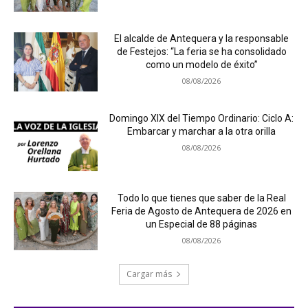
El alcalde de Antequera y la responsable
de Festejos: “La feria se ha consolidado
como un modelo de éxito”
08/08/2026
Domingo XIX del Tiempo Ordinario: Ciclo A:
Embarcar y marchar a la otra orilla
08/08/2026
Todo lo que tienes que saber de la Real
Feria de Agosto de Antequera de 2026 en
un Especial de 88 páginas
08/08/2026
Cargar más