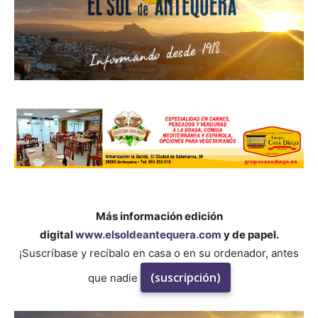
Más información edición
digital
www.elsoldeantequera.com
y de papel.
¡Suscríbase y recíbalo en casa o en su ordenador, antes
(suscripción)
que nadie