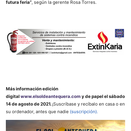
futura feria”
, según la gerente Rosa Torres.
Más información
edición
digital
www.elsoldeantequera.com
y de papel el sábado
14 de agosto de 2021.
¡Suscríbase y recíbalo en casa o en
su ordenador, antes que nadie
(suscripción).