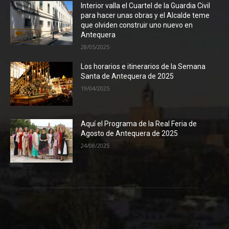
Interior valla el Cuartel de la Guardia Civil
para hacer unas obras y el Alcalde teme
que olviden construir uno nuevo en
Antequera
28/05/2025
Los horarios e itinerarios de la Semana
Santa de Antequera de 2025
19/04/2025
Aquí el Programa de la Real Feria de
Agosto de Antequera de 2025
24/08/2025