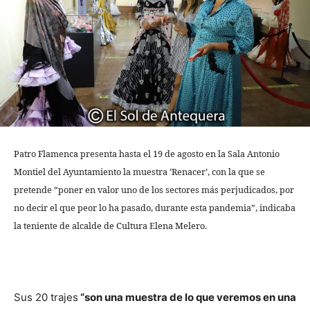
Patro Flamenca presenta hasta el 19 de agosto en la Sala Antonio
Montiel del Ayuntamiento la muestra ‘Renacer’, con la que se
pretende “poner en valor uno de los sectores más perjudicados, por
no decir el que peor lo ha pasado, durante esta pandemia”, indicaba
la teniente de alcalde de Cultura Elena Melero.
Sus 20 trajes
“son una muestra de lo que veremos en una