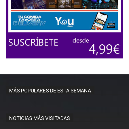
MÁS POPULARES DE ESTA SEMANA
NOTICIAS MÁS VISITADAS