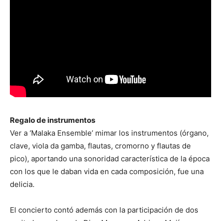
Regalo de instrumentos
Ver a ‘Malaka Ensemble’ mimar los instrumentos (órgano,
clave, viola da gamba, flautas, cromorno y flautas de
pico), aportando una sonoridad característica de la época
con los que le daban vida en cada composición, fue una
delicia.
El concierto contó además con la participación de dos