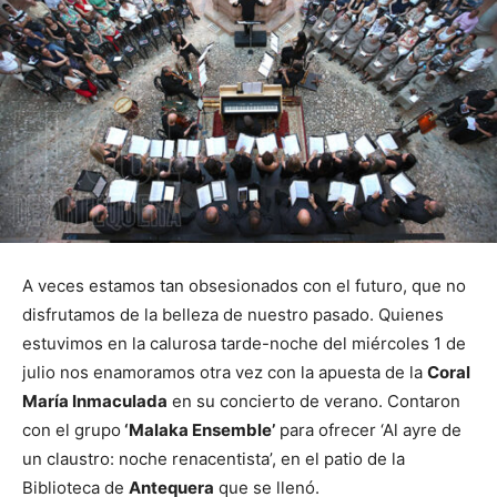
A veces estamos tan obsesionados con el futuro, que no
disfrutamos de la belleza de nuestro pasado. Quienes
estuvimos en la calurosa tarde-noche del miércoles 1 de
julio nos enamoramos otra vez con la apuesta de la
Coral
María Inmaculada
en su concierto de verano. Contaron
con el grupo
‘Malaka Ensemble’
para ofrecer ‘Al ayre de
un claustro: noche renacentista’, en el patio de la
Biblioteca de
Antequera
que se llenó.