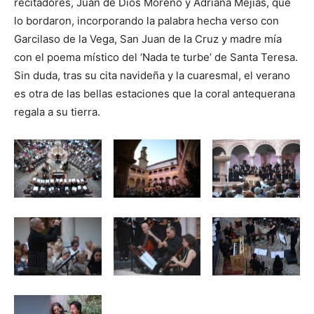
recitadores, Juan de Dios Moreno y Adriana Mejías, que
lo bordaron, incorporando la palabra hecha verso con
Garcilaso de la Vega, San Juan de la Cruz y madre mía
con el poema místico del ‘Nada te turbe’ de Santa Teresa.
Sin duda, tras su cita navideña y la cuaresmal, el verano
es otra de las bellas estaciones que la coral antequerana
regala a su tierra.