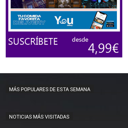
MÁS POPULARES DE ESTA SEMANA
NOTICIAS MÁS VISITADAS