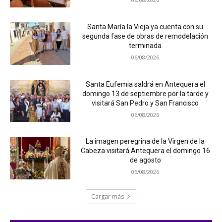
Santa María la Vieja ya cuenta con su
segunda fase de obras de remodelación
terminada
06/08/2026
Santa Eufemia saldrá en Antequera el
domingo 13 de septiembre por la tarde y
visitará San Pedro y San Francisco
06/08/2026
La imagen peregrina de la Virgen de la
Cabeza visitará Antequera el domingo 16
de agosto
05/08/2026
Cargar más