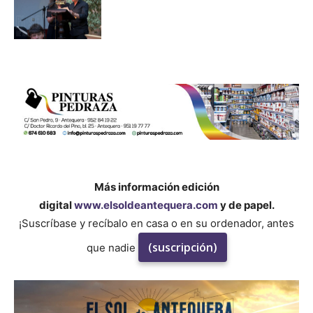
Más información edición
digital
www.elsoldeantequera.com
y de papel.
¡Suscríbase y recíbalo en casa o en su ordenador, antes
(suscripción)
que nadie