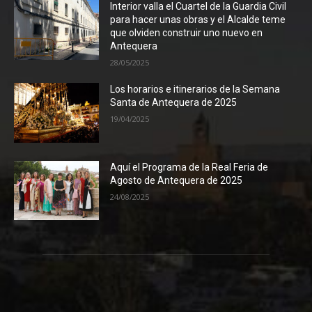
Interior valla el Cuartel de la Guardia Civil
para hacer unas obras y el Alcalde teme
que olviden construir uno nuevo en
Antequera
28/05/2025
Los horarios e itinerarios de la Semana
Santa de Antequera de 2025
19/04/2025
Aquí el Programa de la Real Feria de
Agosto de Antequera de 2025
24/08/2025