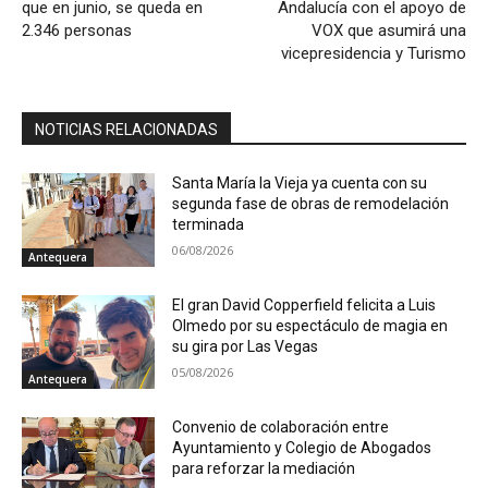
que en junio, se queda en
Andalucía con el apoyo de
2.346 personas
VOX que asumirá una
vicepresidencia y Turismo
NOTICIAS RELACIONADAS
Santa María la Vieja ya cuenta con su
segunda fase de obras de remodelación
terminada
06/08/2026
Antequera
El gran David Copperfield felicita a Luis
Olmedo por su espectáculo de magia en
su gira por Las Vegas
05/08/2026
Antequera
Convenio de colaboración entre
Ayuntamiento y Colegio de Abogados
para reforzar la mediación