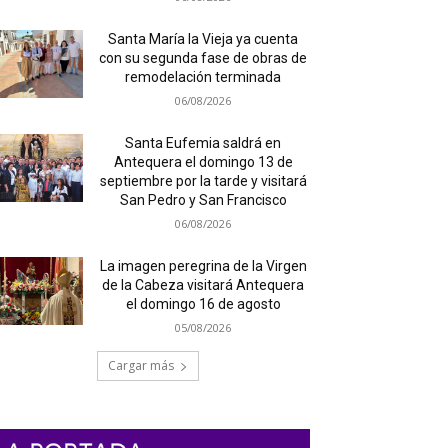
Santa María la Vieja ya cuenta
con su segunda fase de obras de
remodelación terminada
06/08/2026
Santa Eufemia saldrá en
Antequera el domingo 13 de
septiembre por la tarde y visitará
San Pedro y San Francisco
06/08/2026
La imagen peregrina de la Virgen
de la Cabeza visitará Antequera
el domingo 16 de agosto
05/08/2026
Cargar más