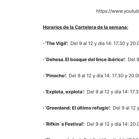
https://www.yout
Horarios de la Cartelera de la semana:
· ‘The Vigil’:
Del 9 al 12 y día 14: 17.30 y 20.
· ‘Dehesa. El bosque del lince ibérico’:
Del 9
· ‘Pinocho’:
Del 9 al 12 y día 14: 17.30 y 20.
· ‘Explota, explota’:
Del 9 al 12 y día 14: 17.
· ‘Greenland: El último refugio’:
Del 9 al 12 
· ‘Rifkin´s Festival’:
Del 9 al 12 y día 14: 20.