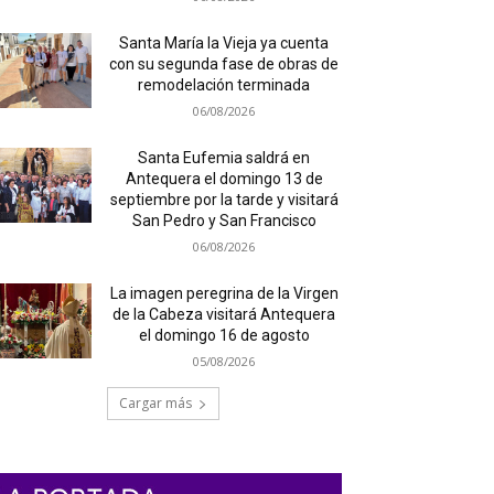
Santa María la Vieja ya cuenta
con su segunda fase de obras de
remodelación terminada
06/08/2026
Santa Eufemia saldrá en
Antequera el domingo 13 de
septiembre por la tarde y visitará
San Pedro y San Francisco
06/08/2026
La imagen peregrina de la Virgen
de la Cabeza visitará Antequera
el domingo 16 de agosto
05/08/2026
Cargar más