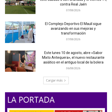
contra Real Jaén
07/08/2026
El Complejo Deportivo El Maulí sigue
avanzando en sus mejoras y
transformación
07/08/2026
Este lunes 10 de agosto, abre «Sabor
Mixto Antequera», el nuevo restaurante
asiático en el antiguo local de la bolera
06/08/2026
Cargar más