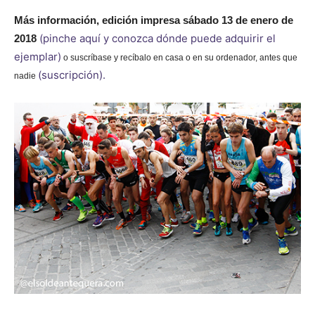
Más información,
edición impresa sábado 13 de enero de
(pinche aquí y conozca dónde puede adquirir el
2018
ejemplar)
o suscríbase y recíbalo en casa o en su ordenador, antes que
(suscripción).
nadie