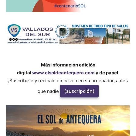
Más información edición
digital
www.elsoldeantequera.com
y de papel.
¡Suscríbase y recíbalo en casa o en su ordenador, antes
(suscripción)
que nadie