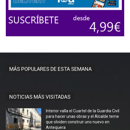
MÁS POPULARES DE ESTA SEMANA
NOTICIAS MÁS VISITADAS
Interior valla el Cuartel de la Guardia Civil
para hacer unas obras y el Alcalde teme
que olviden construir uno nuevo en
Antequera