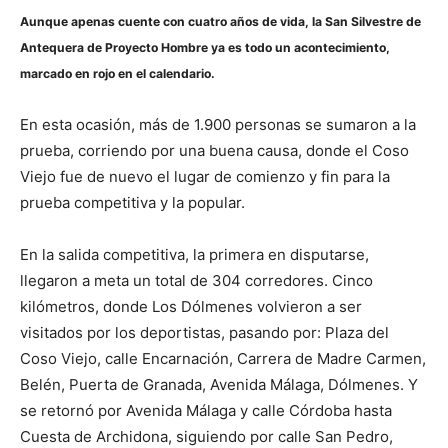
Aunque apenas cuente con cuatro años de vida, la San Silvestre de
Antequera de Proyecto Hombre ya es todo un acontecimiento,
marcado en rojo en el calendario.
En esta ocasión, más de 1.900 personas se sumaron a la
prueba, corriendo por una buena causa, donde el Coso
Viejo fue de nuevo el lugar de comienzo y fin para la
prueba competitiva y la popular.
En la salida competitiva, la primera en disputarse,
llegaron a meta un total de 304 corredores. Cinco
kilómetros, donde Los Dólmenes volvieron a ser
visitados por los deportistas, pasando por: Plaza del
Coso Viejo, calle Encarnación, Carrera de Madre Carmen,
Belén, Puerta de Granada, Avenida Málaga, Dólmenes. Y
se retornó por Avenida Málaga y calle Córdoba hasta
Cuesta de Archidona, siguiendo por calle San Pedro,