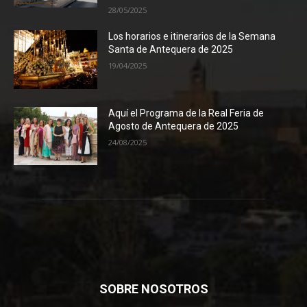
28/05/2025
Los horarios e itinerarios de la Semana
Santa de Antequera de 2025
19/04/2025
Aquí el Programa de la Real Feria de
Agosto de Antequera de 2025
24/08/2025
SOBRE NOSOTROS