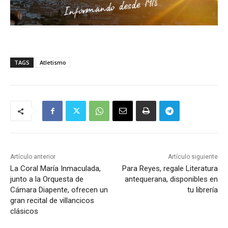
TAGS
Atletismo
Artículo anterior
Artículo siguiente
La Coral María Inmaculada,
Para Reyes, regale Literatura
junto a la Orquesta de
antequerana, disponibles en
Cámara Diapente, ofrecen un
tu librería
gran recital de villancicos
clásicos