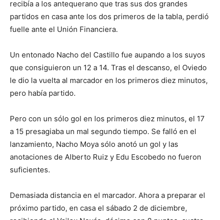
recibía a los antequerano que tras sus dos grandes
partidos en casa ante los dos primeros de la tabla, perdió
fuelle ante el Unión Financiera.
Un entonado Nacho del Castillo fue aupando a los suyos
que consiguieron un 12 a 14. Tras el descanso, el Oviedo
le dio la vuelta al marcador en los primeros diez minutos,
pero había partido.
Pero con un sólo gol en los primeros diez minutos, el 17
a 15 presagiaba un mal segundo tiempo. Se falló en el
lanzamiento, Nacho Moya sólo anotó un gol y las
anotaciones de Alberto Ruiz y Edu Escobedo no fueron
suficientes.
Demasiada distancia en el marcador. Ahora a preparar el
próximo partido, en casa el sábado 2 de diciembre,