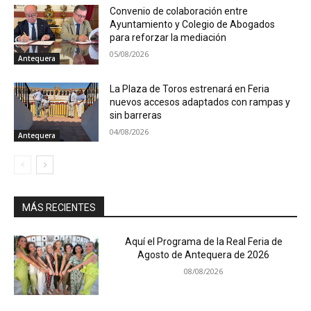
Convenio de colaboración entre
Ayuntamiento y Colegio de Abogados
para reforzar la mediación
05/08/2026
Antequera
La Plaza de Toros estrenará en Feria
nuevos accesos adaptados con rampas y
sin barreras
04/08/2026
Antequera
MÁS RECIENTES
Aquí el Programa de la Real Feria de
Agosto de Antequera de 2026
08/08/2026