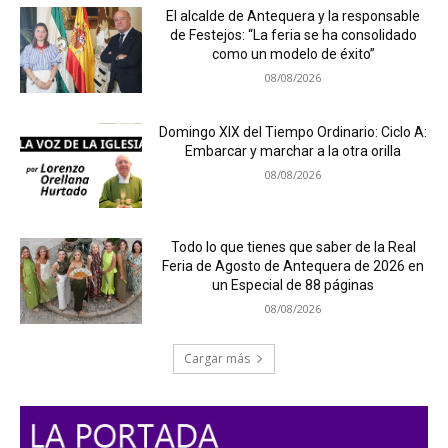
El alcalde de Antequera y la responsable
de Festejos: “La feria se ha consolidado
como un modelo de éxito”
08/08/2026
Domingo XIX del Tiempo Ordinario: Ciclo A:
Embarcar y marchar a la otra orilla
08/08/2026
Todo lo que tienes que saber de la Real
Feria de Agosto de Antequera de 2026 en
un Especial de 88 páginas
08/08/2026
Cargar más