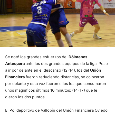
Se notó los grandes esfuerzos del
Dólmenes
Antequera
ante los dos grandes equipos de la liga. Pese
a ir por delante en el descanso (12-14), los del
Unión
Financiera
fueron reduciendo distancias, se colocaron
por delante y esta vez fueron ellos los que consumaron
unos magníficos últimos 10 minutos: (14-17) que le
dieron los dos puntos.
El Polideportivo de Vallobín del Unión Financiera Oviedo