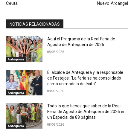
Ceuta
Nuevo Arcángel
NOTICIAS RELACIONADAS
Aquí el Programa de la Real Feria de
Agosto de Antequera de 2026
08/08/2026
Antequera
El alcalde de Antequera y la responsable
de Festejos: “La feria se ha consolidado
como un modelo de éxito”
08/08/2026
Antequera
Todo lo que tienes que saber de la Real
Feria de Agosto de Antequera de 2026 en
un Especial de 88 páginas
08/08/2026
Antequera