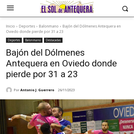
Inicio
Deportes
Balonmano
Bajón del Dólmenes Antequera en
Oviedo donde pierde por 31 a 23
Deportes
Balonmano
Destacadas
Bajón del Dólmenes
Antequera en Oviedo donde
pierde por 31 a 23
Por
Antonio J. Guerrero
26/11/2023