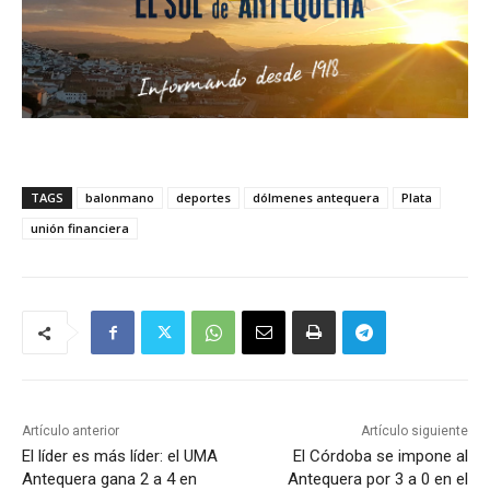
TAGS
balonmano
deportes
dólmenes antequera
Plata
unión financiera
Artículo anterior
Artículo siguiente
El líder es más líder: el UMA
El Córdoba se impone al
Antequera gana 2 a 4 en
Antequera por 3 a 0 en el