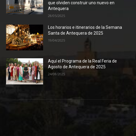
que olviden construir uno nuevo en
Antequera
28/05/2025
Los horarios e itinerarios de la Semana
Santa de Antequera de 2025
19/04/2025
Aquí el Programa de la Real Feria de
Agosto de Antequera de 2025
24/08/2025