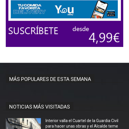
MÁS POPULARES DE ESTA SEMANA
NOTICIAS MÁS VISITADAS
Interior valla el Cuartel de la Guardia Civil
para hacer unas obras y el Alcalde teme