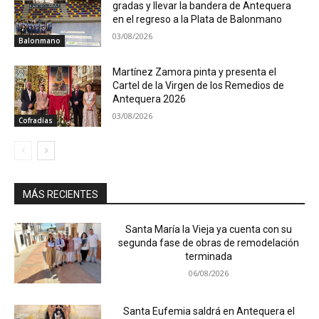
gradas y llevar la bandera de Antequera
en el regreso a la Plata de Balonmano
03/08/2026
Balonmano
Martínez Zamora pinta y presenta el
Cartel de la Virgen de los Remedios de
Antequera 2026
03/08/2026
Cofradías
MÁS RECIENTES
Santa María la Vieja ya cuenta con su
segunda fase de obras de remodelación
terminada
06/08/2026
Santa Eufemia saldrá en Antequera el