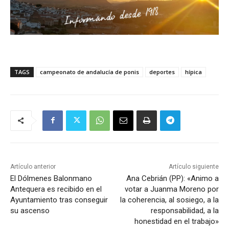
TAGS
campeonato de andalucía de ponis
deportes
hípica
Artículo anterior
Artículo siguiente
El Dólmenes Balonmano
Ana Cebrián (PP): «Animo a
Antequera es recibido en el
votar a Juanma Moreno por
Ayuntamiento tras conseguir
la coherencia, al sosiego, a la
su ascenso
responsabilidad, a la
honestidad en el trabajo»