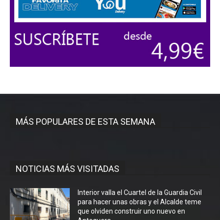
MÁS POPULARES DE ESTA SEMANA
NOTICIAS MÁS VISITADAS
Interior valla el Cuartel de la Guardia Civil
para hacer unas obras y el Alcalde teme
que olviden construir uno nuevo en