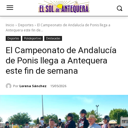
Inicio
Deportes
El Campeonato de Andalucía de Ponis llega a
Antequera este fin de...
Deportes
Polideportivo
Destacadas
El Campeonato de Andalucía
de Ponis llega a Antequera
este fin de semana
Por
Lorena Sánchez
15/05/2026