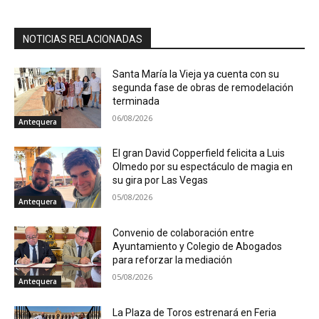
NOTICIAS RELACIONADAS
Santa María la Vieja ya cuenta con su
segunda fase de obras de remodelación
terminada
06/08/2026
Antequera
El gran David Copperfield felicita a Luis
Olmedo por su espectáculo de magia en
su gira por Las Vegas
05/08/2026
Antequera
Convenio de colaboración entre
Ayuntamiento y Colegio de Abogados
para reforzar la mediación
05/08/2026
Antequera
La Plaza de Toros estrenará en Feria