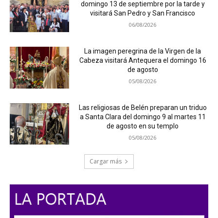
domingo 13 de septiembre por la tarde y
visitará San Pedro y San Francisco
06/08/2026
La imagen peregrina de la Virgen de la
Cabeza visitará Antequera el domingo 16
de agosto
05/08/2026
Las religiosas de Belén preparan un triduo
a Santa Clara del domingo 9 al martes 11
de agosto en su templo
05/08/2026
Cargar más