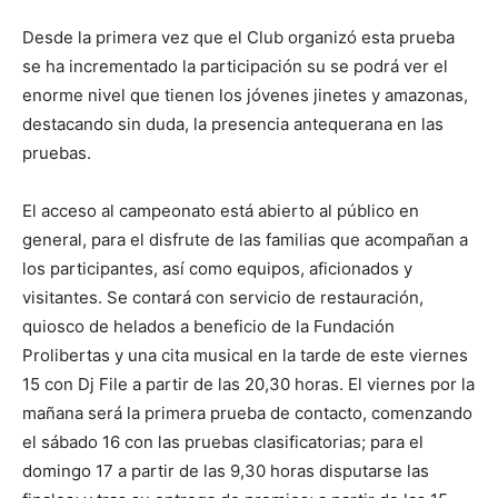
Desde la primera vez que el Club organizó esta prueba
se ha incrementado la participación su se podrá ver el
enorme nivel que tienen los jóvenes jinetes y amazonas,
destacando sin duda, la presencia antequerana en las
pruebas.
El acceso al campeonato está abierto al público en
general, para el disfrute de las familias que acompañan a
los participantes, así como equipos, aficionados y
visitantes. Se contará con servicio de restauración,
quiosco de helados a beneficio de la Fundación
Prolibertas y una cita musical en la tarde de este viernes
15 con Dj File a partir de las 20,30 horas. El viernes por la
mañana será la primera prueba de contacto, comenzando
el sábado 16 con las pruebas clasificatorias; para el
domingo 17 a partir de las 9,30 horas disputarse las