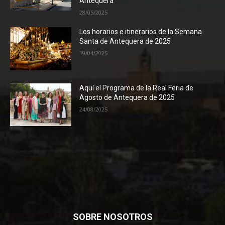
Antequera
28/05/2025
Los horarios e itinerarios de la Semana
Santa de Antequera de 2025
19/04/2025
Aquí el Programa de la Real Feria de
Agosto de Antequera de 2025
24/08/2025
SOBRE NOSOTROS