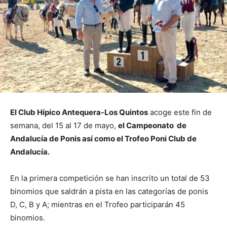
El Club Hípico Antequera-Los Quintos
acoge este fin de
semana, del 15 al 17 de mayo,
el Campeonato de
Andalucía de Ponis así como el Trofeo Poni Club de
Andalucía.
En la primera competición se han inscrito un total de 53
binomios que saldrán a pista en las categorías de ponis
D, C, B y A; mientras en el Trofeo participarán 45
binomios.