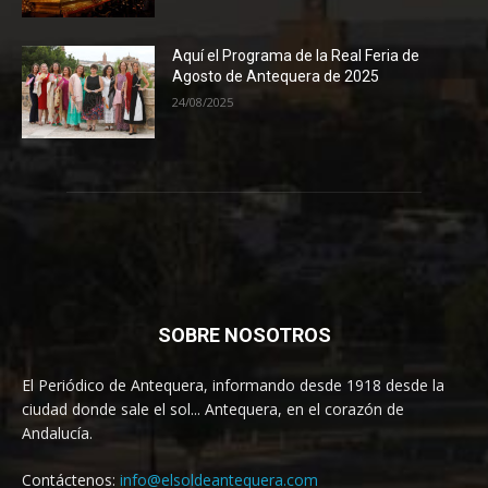
Aquí el Programa de la Real Feria de
Agosto de Antequera de 2025
24/08/2025
SOBRE NOSOTROS
El Periódico de Antequera, informando desde 1918 desde la
ciudad donde sale el sol... Antequera, en el corazón de
Andalucía.
Contáctenos:
info@elsoldeantequera.com