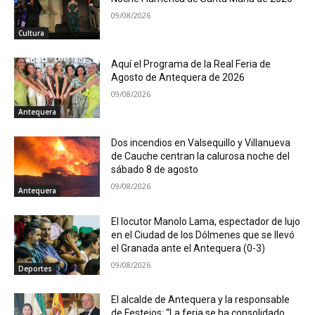
09/08/2026
Cultura
Aquí el Programa de la Real Feria de
Agosto de Antequera de 2026
09/08/2026
Antequera
Dos incendios en Valsequillo y Villanueva
de Cauche centran la calurosa noche del
sábado 8 de agosto
09/08/2026
Antequera
El locutor Manolo Lama, espectador de lujo
en el Ciudad de los Dólmenes que se llevó
el Granada ante el Antequera (0-3)
09/08/2026
Deportes
El alcalde de Antequera y la responsable
de Festejos: “La feria se ha consolidado