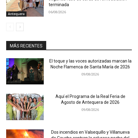
terminada
06/08/2026
Antequera
MÁS RECIENTES
El toque y las voces autorizadas marcan la
Noche Flamenca de Santa María de 2026
09/08/2026
Aquí el Programa de la Real Feria de
Agosto de Antequera de 2026
09/08/2026
Dos incendios en Valsequillo y Villanueva
de Cauche centran la calurosa noche del