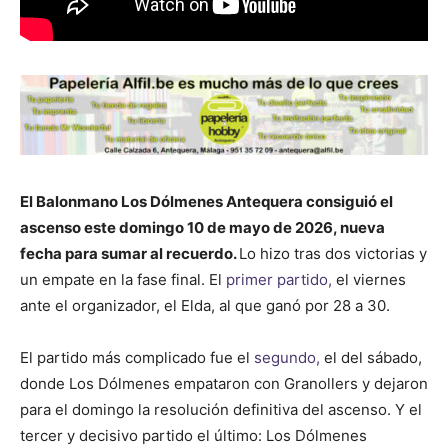
El Balonmano Los Dólmenes Antequera consiguió el
ascenso este domingo 10 de mayo de 2026, nueva
fecha para sumar al recuerdo.
Lo hizo tras dos victorias y
un empate en la fase final. El
primer partido,
el viernes
ante el organizador, el Elda, al que ganó por 28 a 30.
El partido más complicado fue el
segundo,
el del sábado,
donde Los Dólmenes empataron con Granollers y dejaron
para el domingo la resolución definitiva del ascenso. Y el
tercer y decisivo partido el último: Los Dólmenes