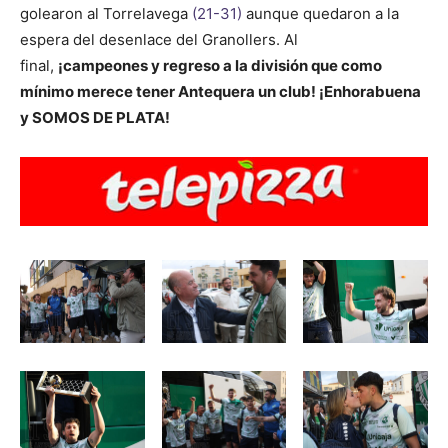
golearon al Torrelavega
(21-31)
aunque quedaron a la
espera del desenlace del Granollers. Al
final,
¡campeones y regreso a la división que como
mínimo merece tener Antequera un club! ¡Enhorabuena
y SOMOS DE PLATA!