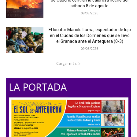
sábado 8 de agosto
09/08/2026
El locutor Manolo Lama, espectador de lujo
en el Ciudad de los Dólmenes que se llevó
el Granada ante el Antequera (0-3)
09/08/2026
Cargar más