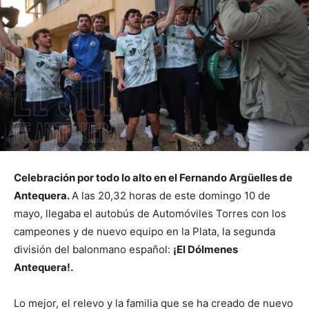
Celebración por todo lo alto en el Fernando Argüelles de
Antequera.
A las 20,32 horas de este domingo 10 de
mayo, llegaba el autobús de Automóviles Torres con los
campeones y de nuevo equipo en la Plata, la segunda
división del balonmano español:
¡El Dólmenes
Antequera!.
Lo mejor, el relevo y la familia que se ha creado de nuevo