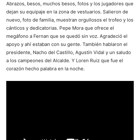
Abrazos, besos, muchos besos, fotos y los jugadores que
dejan su equipaje en la zona de vestuarios. Salieron de
nuevo, foto de familia, muestran orgullosos el trofeo y los
cánticos y dedicatorias. Pepe Mora que ofrece el
megáfono a Fernan que se quedó sin voz. Agradeció el
apoyo y ahí estaban con su gente. También hablaron el
presidente, Nacho del Castillo, Agustín Vidal y un saludo
a los campeones del Alcalde. Y Loren Ruiz que fue el
corazón hecho palabra en la noche.