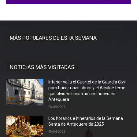
MÁS POPULARES DE ESTA SEMANA
NOTICIAS MÁS VISITADAS
Interior valla el Cuartel de la Guardia Civil
para hacer unas obras y el Alcalde teme
que olviden construir uno nuevo en
Antequera
28/05/2025
Los horarios e itinerarios de la Semana
Santa de Antequera de 2025
19/04/2025