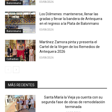
03/08/2026
Balonmano
Los Dólmenes: mantenerse, llenar las
gradas y llevar la bandera de Antequera
en el regreso a la Plata de Balonmano
03/08/2026
Balonmano
Martínez Zamora pinta y presenta el
Cartel de la Virgen de los Remedios de
Antequera 2026
03/08/2026
Cofradías
MÁS RECIENTES
Santa María la Vieja ya cuenta con su
segunda fase de obras de remodelación
terminada