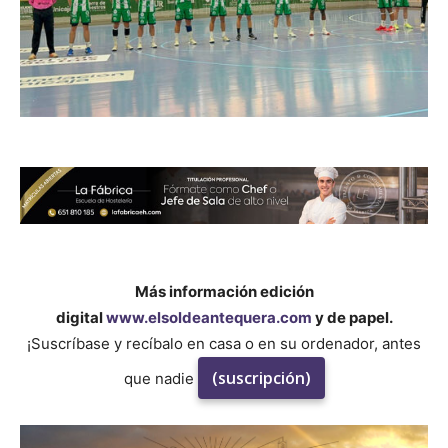
Más información edición
digital
www.elsoldeantequera.com
y de papel.
¡Suscríbase y recíbalo en casa o en su ordenador, antes
(suscripción)
que nadie