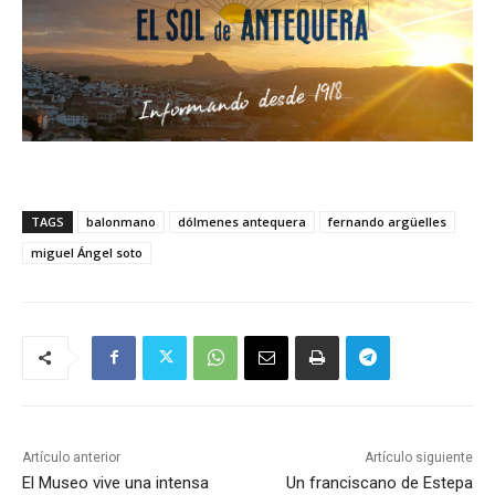
TAGS
balonmano
dólmenes antequera
fernando argüelles
miguel Ángel soto
Artículo anterior
Artículo siguiente
El Museo vive una intensa
Un franciscano de Estepa