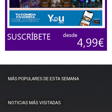
MÁS POPULARES DE ESTA SEMANA
NOTICIAS MÁS VISITADAS