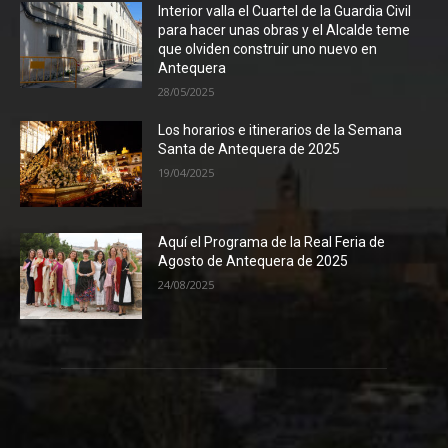
Interior valla el Cuartel de la Guardia Civil
para hacer unas obras y el Alcalde teme
que olviden construir uno nuevo en
Antequera
28/05/2025
Los horarios e itinerarios de la Semana
Santa de Antequera de 2025
19/04/2025
Aquí el Programa de la Real Feria de
Agosto de Antequera de 2025
24/08/2025