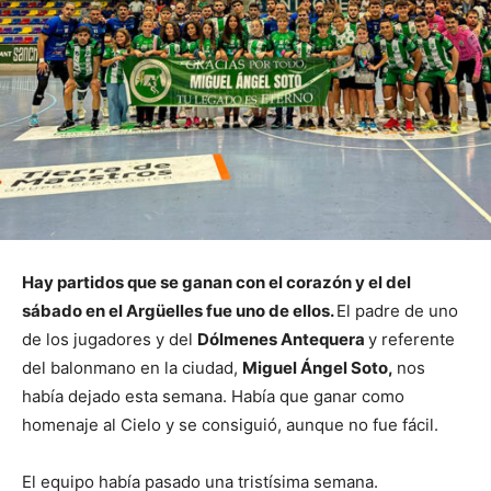
Hay partidos que se ganan con el corazón y el del
sábado en el Argüelles fue uno de ellos.
El padre de uno
de los jugadores y del
Dólmenes Antequera
y referente
del balonmano en la ciudad,
Miguel Ángel Soto,
nos
había dejado esta semana. Había que ganar como
homenaje al Cielo y se consiguió, aunque no fue fácil.
El equipo había pasado una tristísima semana.