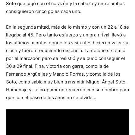
Soto que jugó con el corazón y la cabeza y entre ambos
consiguieron cinco goles cada uno.
En la segunda mitad, más de lo mismo y con un 22 a 18 se
llegaba al 45. Pero tanto esfuerzo y un gran rival, llevó a
los últimos minutos donde los visitantes hicieron valer su
clase y fueron reduciendo distancia. Tanto que se temió
por el marcador, pero se resistió y se pudo conseguir el
30 a 29 final. Fina, victoria con garra, como la de
Fernando Argüelles y Manolo Porras, y como la de los
Soto, como sabía muy bien transmitir Miguel Ángel Soto.
Homenaje y… a preparar un recuerdo con su nombre para
que con el paso de los años no se olvide…