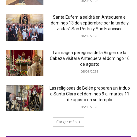
06/08/2026
Santa Eufemia saldrá en Antequera el
domingo 13 de septiembre por la tarde y
visitará San Pedro y San Francisco
06/08/2026
La imagen peregrina de la Virgen de la
Cabeza visitará Antequera el domingo 16
de agosto
05/08/2026
Las religiosas de Belén preparan un triduo
a Santa Clara del domingo 9 al martes 11
de agosto en su templo
05/08/2026
Cargar más