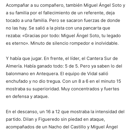
Acompañar a su compañero, también Miguel Ángel Soto y
a su familia por el fallecimiento de un referente, deja
tocado a una familia. Pero se sacaron fuerzas de donde
no las hay. Se salió a la pista con una pancarta que
rezaba: «Gracias por todo: Miguel Ángel Soto, tu legado
es eterno». Minuto de silencio rompedor e inolvidable.
Y había que jugar. En frente, el líder, el Cantera Sur de
Almería. Había ganado todo: 5 de 5. Pero ya saben lo del
balonmano en Antequera. El equipo de Vidal salió
enchufado y no dio tregua. Con un 8 a 6 en el minuto 15
mostraba su superioridad. Muy concentrados y fuertes
en defensa y ataque.
En el descanso, un 16 a 12 que mostraba la intensidad del
partido. Dilan y Figueredo sin piedad en ataque,
acompañados de un Nacho del Castillo y Miguel Ángel