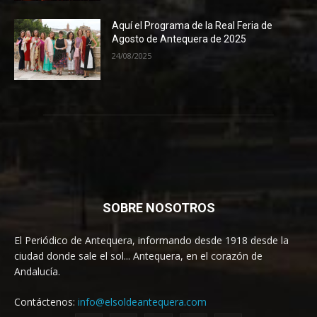
Aquí el Programa de la Real Feria de
Agosto de Antequera de 2025
24/08/2025
SOBRE NOSOTROS
El Periódico de Antequera, informando desde 1918 desde la
ciudad donde sale el sol... Antequera, en el corazón de
Andalucía.
Contáctenos:
info@elsoldeantequera.com