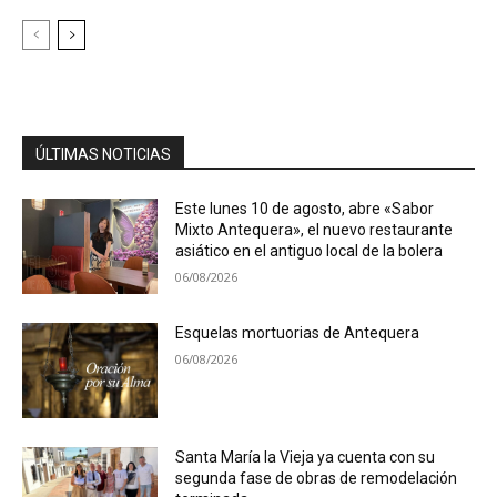
ÚLTIMAS NOTICIAS
Este lunes 10 de agosto, abre «Sabor
Mixto Antequera», el nuevo restaurante
asiático en el antiguo local de la bolera
06/08/2026
Esquelas mortuorias de Antequera
06/08/2026
Santa María la Vieja ya cuenta con su
segunda fase de obras de remodelación