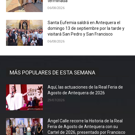
terminada
06/08/2026
Santa Eufemia saldrá en Antequera el
domingo 13 de septiembre por la tarde y
visitará San Pedro y San Francisco
06/08/2026
MÁS POPULARES DE ESTA SEMANA
Aquí, las actuaciones de la Real Feria de
Agosto de Antequera de 2026
29/07/2026
Ángel Calle recorre la Historia de la Real
Feria de Agosto de Antequera con su
Cartel de 2026, presentado por Francisco