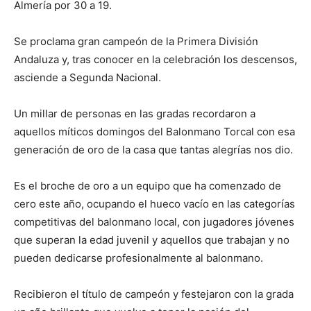
Almería por 30 a 19.
Se proclama gran campeón de la Primera División
Andaluza y, tras conocer en la celebración los descensos,
asciende a Segunda Nacional.
Un millar de personas en las gradas recordaron a
aquellos míticos domingos del Balonmano Torcal con esa
generación de oro de la casa que tantas alegrías nos dio.
Es el broche de oro a un equipo que ha comenzado de
cero este año, ocupando el hueco vacío en las categorías
competitivas del balonmano local, con jugadores jóvenes
que superan la edad juvenil y aquellos que trabajan y no
pueden dedicarse profesionalmente al balonmano.
Recibieron el título de campeón y festejaron con la grada