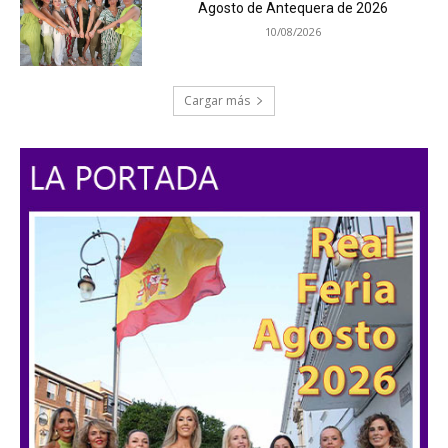
Agosto de Antequera de 2026
10/08/2026
Cargar más