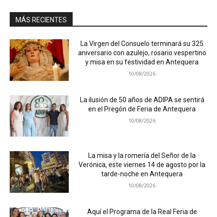
MÁS RECIENTES
La Virgen del Consuelo terminará su 325
aniversario con azulejo, rosario vespertino
y misa en su festividad en Antequera
10/08/2026
La ilusión de 50 años de ADIPA se sentirá
en el Pregón de Feria de Antequera
10/08/2026
La misa y la romería del Señor de la
Verónica, este viernes 14 de agosto por la
tarde-noche en Antequera
10/08/2026
Aquí el Programa de la Real Feria de