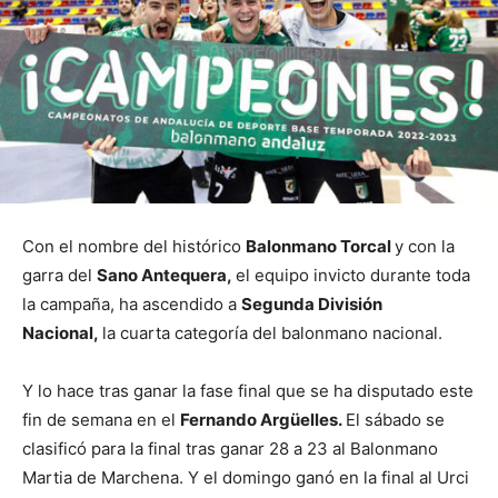
Con el nombre del histórico
Balonmano Torcal
y con la
garra del
Sano Antequera,
el equipo invicto durante toda
la campaña, ha ascendido a
Segunda División
Nacional,
la cuarta categoría del balonmano nacional.
Y lo hace tras ganar la fase final que se ha disputado este
fin de semana en el
Fernando Argüelles.
El sábado se
clasificó para la final tras ganar 28 a 23 al Balonmano
Martia de Marchena. Y el domingo ganó en la final al Urci