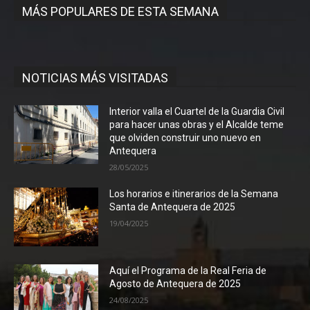
MÁS POPULARES DE ESTA SEMANA
NOTICIAS MÁS VISITADAS
Interior valla el Cuartel de la Guardia Civil
para hacer unas obras y el Alcalde teme
que olviden construir uno nuevo en
Antequera
28/05/2025
Los horarios e itinerarios de la Semana
Santa de Antequera de 2025
19/04/2025
Aquí el Programa de la Real Feria de
Agosto de Antequera de 2025
24/08/2025