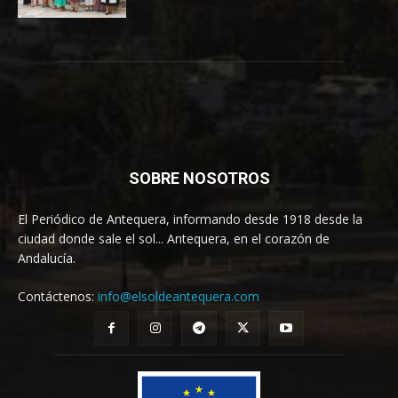
SOBRE NOSOTROS
El Periódico de Antequera, informando desde 1918 desde la
ciudad donde sale el sol... Antequera, en el corazón de
Andalucía.
Contáctenos:
info@elsoldeantequera.com