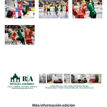
Más información edición