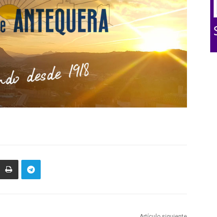
Artículo siguiente