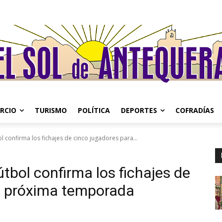
RCIO
TURISMO
POLÍTICA
DEPORTES
COFRADÍAS
l confirma los fichajes de cinco jugadores para...
tbol confirma los fichajes de
la próxima temporada