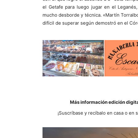
el Getafe para luego jugar en el Leganés
mucho desborde y técnica. «Martín Torralbo»,
difícil de superar según demostró en el Córd
Más información edición digit
¡Suscríbase y recíbalo en casa o en 