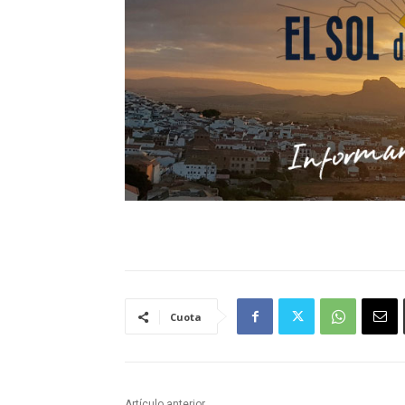
Cuota
Artículo anterior