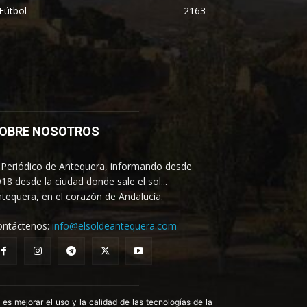
Fútbol
2163
OBRE NOSOTROS
 Periódico de Antequera, informando desde
18 desde la ciudad donde sale el sol...
tequera, en el corazón de Andalucía.
ontáctenos:
info@elsoldeantequera.com
 mejorar el uso y la calidad de las tecnologías de la