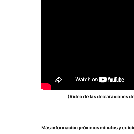
(Vídeo de las declaraciones de
Más información próximos minutos y edici