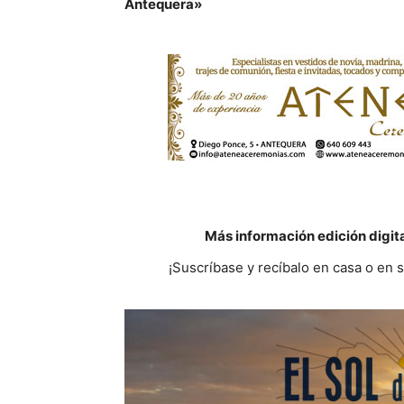
Antequera»
Más información edición digit
¡Suscríbase y recíbalo en casa o en 