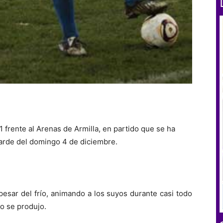
1 frente al Arenas de Armilla, en partido que se ha
tarde del domingo 4 de diciembre.
pesar del frío, animando a los suyos durante casi todo
no se produjo.