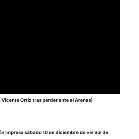
 Vicente Ortiz tras perder ante el Arenas)
ón impresa sábado 10 de diciembre de «El Sol de