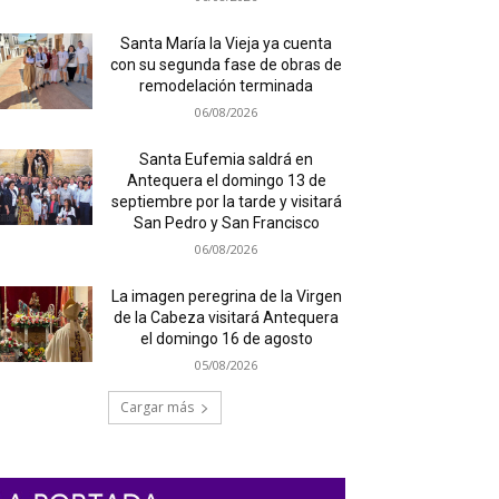
Santa María la Vieja ya cuenta
con su segunda fase de obras de
remodelación terminada
06/08/2026
Santa Eufemia saldrá en
Antequera el domingo 13 de
septiembre por la tarde y visitará
San Pedro y San Francisco
06/08/2026
La imagen peregrina de la Virgen
de la Cabeza visitará Antequera
el domingo 16 de agosto
05/08/2026
Cargar más