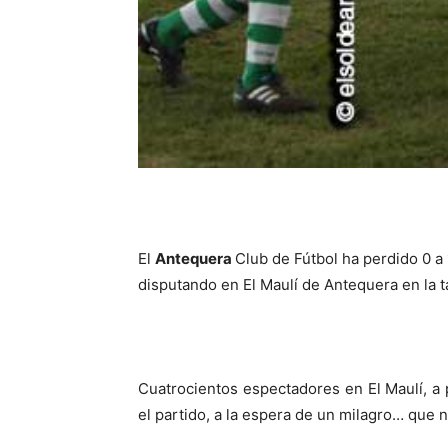
El
Antequera
Club de Fútbol ha perdido 0 a 
disputando en El Maulí de Antequera en la 
Cuatrocientos espectadores en El Maulí, a 
el partido, a la espera de un milagro… que 