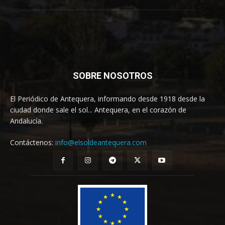
SOBRE NOSOTROS
El Periódico de Antequera, informando desde 1918 desde la
ciudad donde sale el sol... Antequera, en el corazón de
Andalucía.
Contáctenos:
info@elsoldeantequera.com