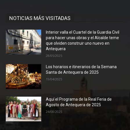
NOTICIAS MÁS VISITADAS
Interior valla el Cuartel de la Guardia Civil
para hacer unas obras y el Alcalde teme
que olviden construir uno nuevo en
Antequera
28/05/2025
Los horarios e itinerarios de la Semana
Santa de Antequera de 2025
19/04/2025
Aquí el Programa de la Real Feria de
Agosto de Antequera de 2025
24/08/2025