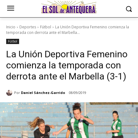
Inicio
Deportes
Fútbol
La Unión Deportiva Femenino comienza la
temporada con derrota ante el Marbella...
Fútbol
La Unión Deportiva Femenino
comienza la temporada con
derrota ante el Marbella (3-1)
Por
Daniel Sánchez-Garrido
08/09/2019