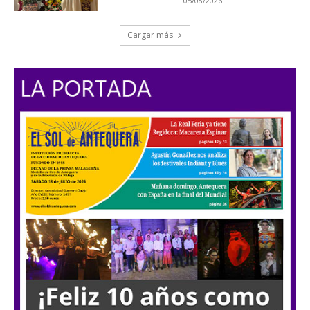
05/08/2026
Cargar más