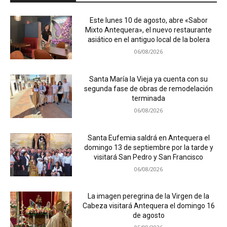
Este lunes 10 de agosto, abre «Sabor
Mixto Antequera», el nuevo restaurante
asiático en el antiguo local de la bolera
06/08/2026
Santa María la Vieja ya cuenta con su
segunda fase de obras de remodelación
terminada
06/08/2026
Santa Eufemia saldrá en Antequera el
domingo 13 de septiembre por la tarde y
visitará San Pedro y San Francisco
06/08/2026
La imagen peregrina de la Virgen de la
Cabeza visitará Antequera el domingo 16
de agosto