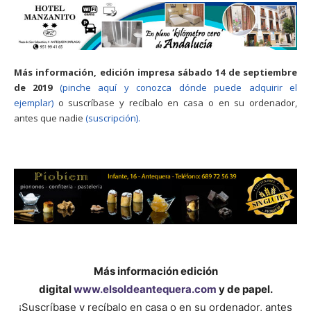
Más información, edición impresa sábado 14 de septiembre
de 2019
(pinche aquí y conozca dónde puede adquirir el
ejemplar)
o suscríbase y recíbalo en casa o en su ordenador,
antes que nadie
(suscripción).
Más información edición
digital
www.elsoldeantequera.com
y de papel.
¡Suscríbase y recíbalo en casa o en su ordenador, antes