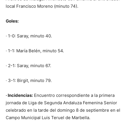
local Francisco Moreno (minuto 74).
Goles:
· 1-0: Saray, minuto 40.
· 1-1: María Belén, minuto 54.
· 2-1: Saray, minuto 67.
· 3-1: Birgit, minuto 79.
· Incidencias:
Encuentro correspondiente a la primera
jornada de Liga de Segunda Andaluza Femenina Senior
celebrado en la tarde del domingo 8 de septiembre en el
Campo Municipal Luis Teruel de Marbella.