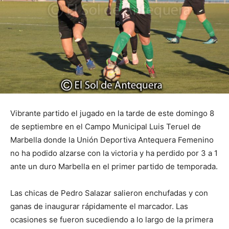
Vibrante partido el jugado en la tarde de este domingo 8
de septiembre en el Campo Municipal Luis Teruel de
Marbella donde la Unión Deportiva Antequera Femenino
no ha podido alzarse con la victoria y ha perdido por 3 a 1
ante un duro Marbella en el primer partido de temporada.
Las chicas de Pedro Salazar salieron enchufadas y con
ganas de inaugurar rápidamente el marcador. Las
ocasiones se fueron sucediendo a lo largo de la primera