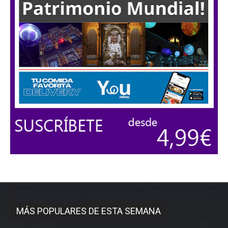
MÁS POPULARES DE ESTA SEMANA