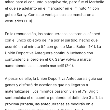
mitad para el conjunto blanquiverde, pero fue el Marbella
el que se adelantó en el marcador en el minuto 41 con
gol de Saray. Con este ventaja local se marcharon a
vestuarios (1-0).
En la reanudación, las antequeranas saltaron al césped
con el único objetivo de ir a por el partido, hecho que
ocurrió en el minuto 54 con gol de María Belén (1-1). La
Unión Deportiva Antequera continuó luchando con
contundencia, pero en el 67, Saray volvió a marcar
aumentando las distancia marbellí (2-1).
A pesar de ello, la Unión Deportiva Antequera siguió con
ganas y disfrutó de ocasiones que no llegaron a
materializarse. Los minutos pasaron y en el 79, Birgit
sentenciaba el encuentro poniendo el definitivo 3 a 1. La
próxima jornada, las antequeranas se medirán en el