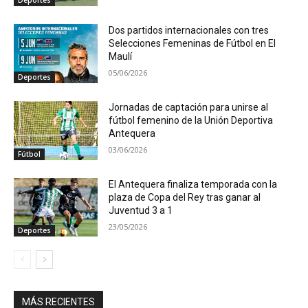
Deportes
Dos partidos internacionales con tres
Selecciones Femeninas de Fútbol en El
Maulí
05/06/2026
Deportes
Jornadas de captación para unirse al
fútbol femenino de la Unión Deportiva
Antequera
03/06/2026
Fútbol
El Antequera finaliza temporada con la
plaza de Copa del Rey tras ganar al
Juventud 3 a 1
23/05/2026
Deportes
MÁS RECIENTES