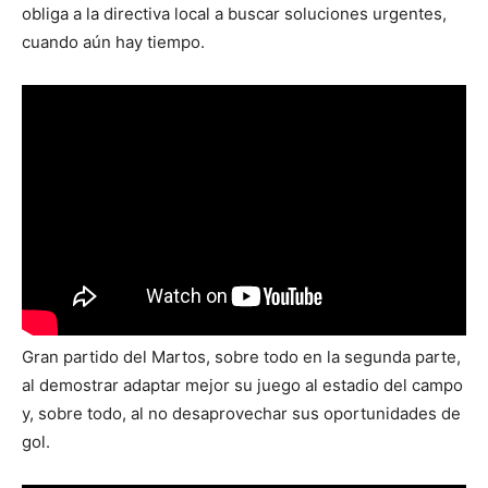
obliga a la directiva local a buscar soluciones urgentes,
cuando aún hay tiempo.
Gran partido del Martos, sobre todo en la segunda parte,
al demostrar adaptar mejor su juego al estadio del campo
y, sobre todo, al no desaprovechar sus oportunidades de
gol.