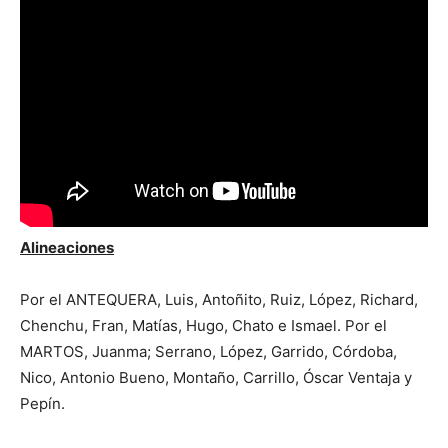
Alineaciones
Por el ANTEQUERA, Luis, Antoñito, Ruiz, López, Richard,
Chenchu, Fran, Matías, Hugo, Chato e Ismael. Por el
MARTOS, Juanma; Serrano, López, Garrido, Córdoba,
Nico, Antonio Bueno, Montaño, Carrillo, Óscar Ventaja y
Pepín.