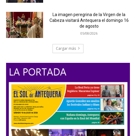
La imagen peregrina de la Virgen de la
Cabeza visitará Antequera el domingo 16
de agosto
05/08/2026
Cargar más