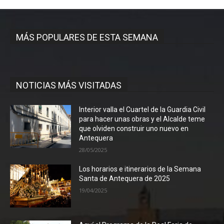
MÁS POPULARES DE ESTA SEMANA
NOTICIAS MÁS VISITADAS
Interior valla el Cuartel de la Guardia Civil
para hacer unas obras y el Alcalde teme
que olviden construir uno nuevo en
Antequera
28/05/2025
Los horarios e itinerarios de la Semana
Santa de Antequera de 2025
19/04/2025