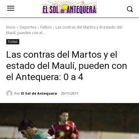
Inicio
Deportes
Fútbol
Las contras del Martos y el estado del
Maulí, pueden con el...
Fútbol
Las contras del Martos y el
estado del Maulí, pueden con
el Antequera: 0 a 4
Por
El Sol de Antequera
20/11/2011