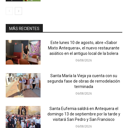
MÁS RECIENTES
Este lunes 10 de agosto, abre «Sabor
Mixto Antequera», el nuevo restaurante
asiático en el antiguo local de la bolera
06/08/2026
Santa María la Vieja ya cuenta con su
segunda fase de obras de remodelación
terminada
06/08/2026
Santa Eufemia saldrá en Antequera el
domingo 13 de septiembre por la tarde y
visitará San Pedro y San Francisco
06/08/2026