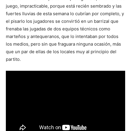
juego, impracticable, porque está recién sembrado y las
fuertes lluvias de esta semana lo cubrían por completo, y
el pisarlo los jugadores se convirtió en un barrizal que
frenaba las jugadas de dos equipos técnicos como
marteños y antequeranos, que lo intentaban por todos
los medios, pero sin que fraguara ninguna ocasión, más
que un par de ellas de los locales muy al principio del
partito.