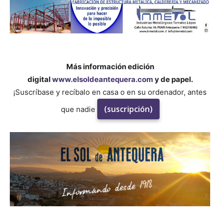
Más información edición
digital
www.elsoldeantequera.com
y de papel.
¡Suscríbase y recíbalo en casa o en su ordenador, antes
(suscripción)
que nadie