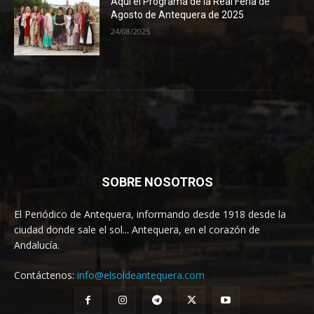
Aquí el Programa de la Real Feria de
Agosto de Antequera de 2025
24/08/2025
SOBRE NOSOTROS
El Periódico de Antequera, informando desde 1918 desde la
ciudad donde sale el sol... Antequera, en el corazón de
Andalucía.
Contáctenos:
info@elsoldeantequera.com