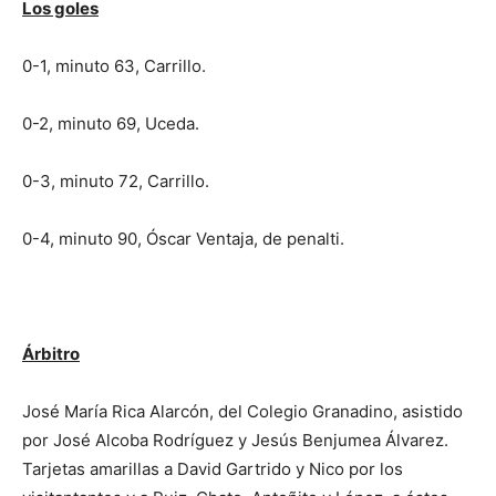
Los goles
0-1, minuto 63, Carrillo.
0-2, minuto 69, Uceda.
0-3, minuto 72, Carrillo.
0-4, minuto 90, Óscar Ventaja, de penalti.
Árbitro
José María Rica Alarcón, del Colegio Granadino, asistido
por José Alcoba Rodríguez y Jesús Benjumea Álvarez.
Tarjetas amarillas a David Gartrido y Nico por los