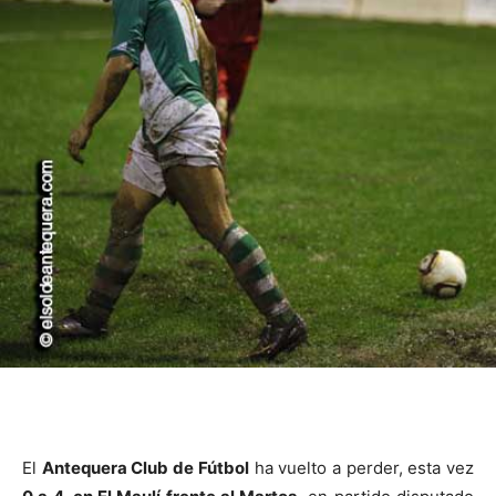
El
Antequera Club de Fútbol
ha vuelto a perder, esta vez