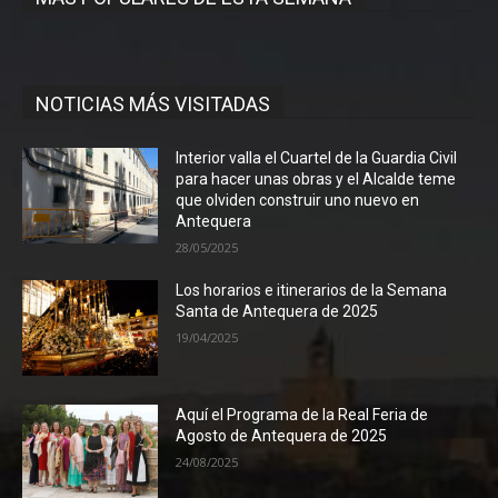
NOTICIAS MÁS VISITADAS
Interior valla el Cuartel de la Guardia Civil
para hacer unas obras y el Alcalde teme
que olviden construir uno nuevo en
Antequera
28/05/2025
Los horarios e itinerarios de la Semana
Santa de Antequera de 2025
19/04/2025
Aquí el Programa de la Real Feria de
Agosto de Antequera de 2025
24/08/2025