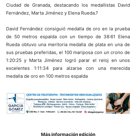
Ciudad de Granada, destacando los medallistas David
Fernández, Marta Jiménez y Elena Rueda.?
David Fernández consiguió medalla de oro en la prueba
de 50 metros espalda con un tiempo de 38:61 Elena
Rueda obtuvo una meritoria medalla de plata en una de
sus pruebas preferidas, el 100 mariposa con un crono de
1:20:25 y Marta Jiménez logró parar el reloj en unos
excelentes 1:11:34 para alzarse con una merecida
medalla de oro en 100 metros espalda
Más información edición