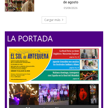
de agosto
05/08/2026
Cargar más