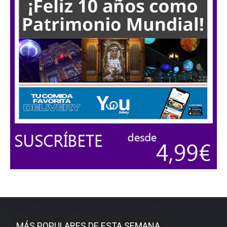
MÁS POPULARES DE ESTA SEMANA