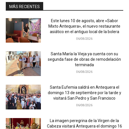
MÁS RECIENTES
Este lunes 10 de agosto, abre «Sabor
Mixto Antequera», el nuevo restaurante
asiático en el antiguo local de la bolera
06/08/2026
Santa María la Vieja ya cuenta con su
segunda fase de obras de remodelación
terminada
06/08/2026
Santa Eufemia saldrá en Antequera el
domingo 13 de septiembre por la tarde y
visitará San Pedro y San Francisco
06/08/2026
La imagen peregrina de la Virgen de la
Cabeza visitará Antequera el domingo 16