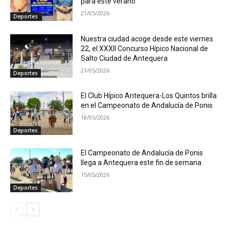
para este verano
21/05/2026
Deportes
Nuestra ciudad acoge desde este viernes
22, el XXXII Concurso Hípico Nacional de
Salto Ciudad de Antequera
21/05/2026
Deportes
El Club Hípico Antequera-Los Quintos brilla
en el Campeonato de Andalucía de Ponis
18/05/2026
Deportes
El Campeonato de Andalucía de Ponis
llega a Antequera este fin de semana
15/05/2026
Deportes