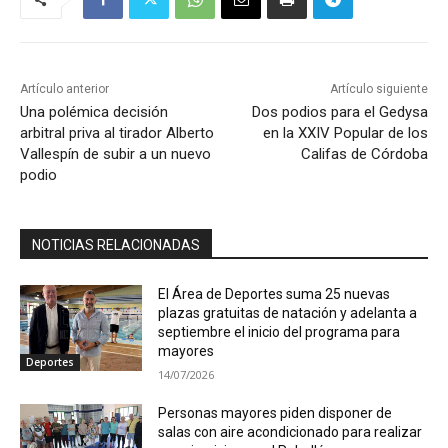
Artículo anterior
Artículo siguiente
Una polémica decisión
Dos podios para el Gedysa
arbitral priva al tirador Alberto
en la XXIV Popular de los
Vallespín de subir a un nuevo
Califas de Córdoba
podio
NOTICIAS RELACIONADAS
El Área de Deportes suma 25 nuevas
plazas gratuitas de natación y adelanta a
septiembre el inicio del programa para
mayores
Deportes
14/07/2026
Personas mayores piden disponer de
salas con aire acondicionado para realizar