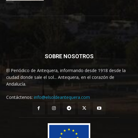
SOBRE NOSOTROS
El Periódico de Antequera, informando desde 1918 desde la
ciudad donde sale el sol... Antequera, en el corazón de
Andalucía.
Contáctenos:
info@elsoldeantequera.com