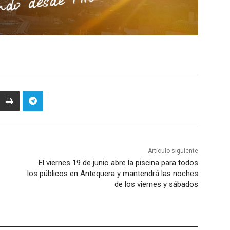
Artículo siguiente
El viernes 19 de junio abre la piscina para todos
los públicos en Antequera y mantendrá las noches
de los viernes y sábados