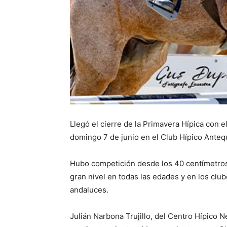
Llegó el cierre de la Primavera Hípica con e
domingo 7 de junio en el Club Hípico Anteq
Hubo competición desde los 40 centímetros 
gran nivel en todas las edades y en los clu
andaluces.
Julián Narbona Trujillo, del Centro Hípico 