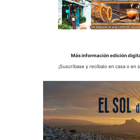
Más información edición digit
¡Suscríbase y recíbalo en casa o en 