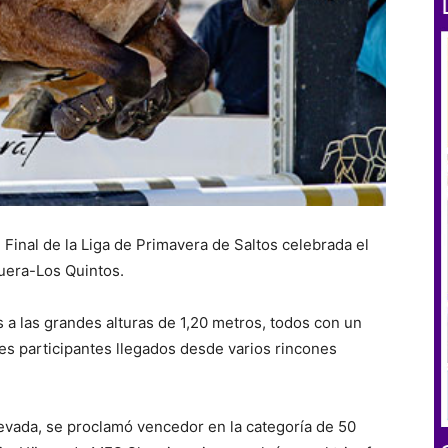
l Final de la Liga de Primavera de Saltos celebrada el
uera-Los Quintos.
a las grandes alturas de 1,20 metros, todos con un
bes participantes llegados desde varios rincones
Nevada, se proclamó vencedor en la categoría de 50