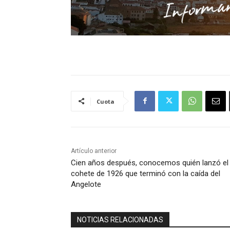
Cuota
Artículo anterior
Cien años después, conocemos quién lanzó el
cohete de 1926 que terminó con la caída del
Angelote
NOTICIAS RELACIONADAS