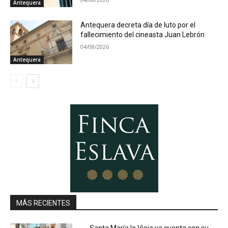
Antequera
Antequera decreta día de luto por el
fallecimiento del cineasta Juan Lebrón
04/08/2026
Antequera
MÁS RECIENTES