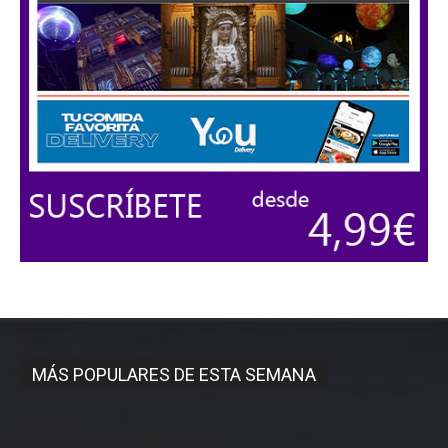
MÁS POPULARES DE ESTA SEMANA