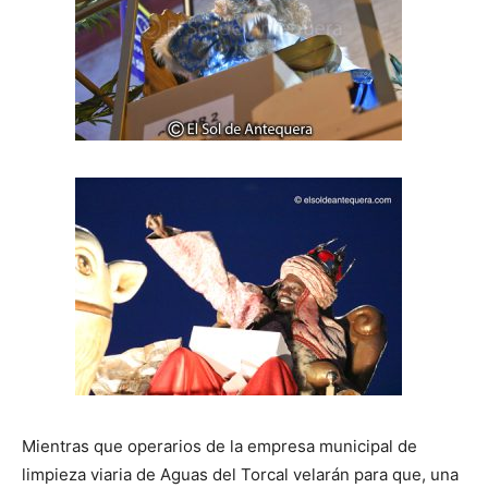
Mientras que operarios de la empresa municipal de
limpieza viaria de Aguas del Torcal velarán para que, una