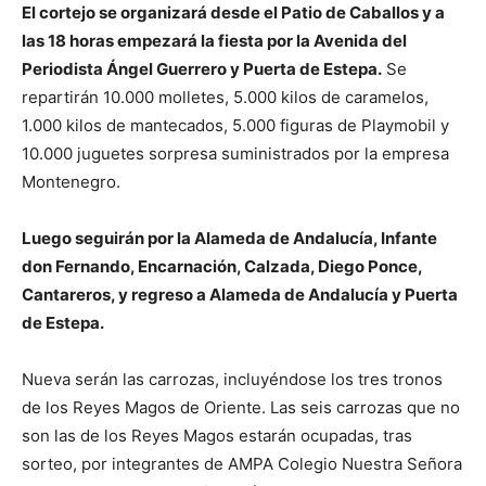
El cortejo se organizará desde el Patio de Caballos y a
las 18 horas empezará la fiesta por la Avenida del
Periodista Ángel Guerrero y Puerta de Estepa.
Se
repartirán 10.000 molletes, 5.000 kilos de caramelos,
1.000 kilos de mantecados, 5.000 figuras de Playmobil y
10.000 juguetes sorpresa suministrados por la empresa
Montenegro.
Luego seguirán por la Alameda de Andalucía, Infante
don Fernando, Encarnación, Calzada, Diego Ponce,
Cantareros, y regreso a Alameda de Andalucía y Puerta
de Estepa.
Nueva serán las carrozas, incluyéndose los tres tronos
de los Reyes Magos de Oriente. Las seis carrozas que no
son las de los Reyes Magos estarán ocupadas, tras
sorteo, por integrantes de AMPA Colegio Nuestra Señora