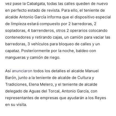
vez pase la Cabalgata, todas las calles queden de nuevo
en perfecto estado de revista. Para ello, el teniente de
alcalde Antonio García informa que el dispositivo especial
de limpieza estará compuesto por 2 barredoras, 2
sopladoras, 4 barrenderos, otros 2 operarios colocando
contenedores y retirando cajas, un camión para vaciar las
barredoras, 3 vehículos para bloqueo de calles y un
capataz. Posteriormente por la noche, baldeo con
mangueras y camión de riego.
Así
anunciaron
todos los detalles el alcalde Manuel
Barón, junto a la teniente de alcalde de Cultura y
Tradiciones, Elena Melero, y el teniente de alcalde
delegado de Aguas del Torcal, Antonio García, con
representantes de empresas que ayudarán a los Reyes
en su visita.