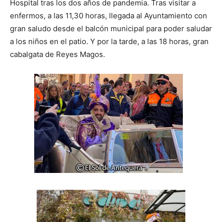
Hospital tras los dos años de pandemia. Tras visitar a
enfermos, a las 11,30 horas, llegada al Ayuntamiento con
gran saludo desde el balcón municipal para poder saludar
a los niños en el patio. Y por la tarde, a las 18 horas, gran
cabalgata de Reyes Magos.