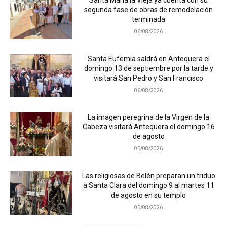
Santa María la Vieja ya cuenta con su
segunda fase de obras de remodelación
terminada
06/08/2026
Santa Eufemia saldrá en Antequera el
domingo 13 de septiembre por la tarde y
visitará San Pedro y San Francisco
06/08/2026
La imagen peregrina de la Virgen de la
Cabeza visitará Antequera el domingo 16
de agosto
05/08/2026
Las religiosas de Belén preparan un triduo
a Santa Clara del domingo 9 al martes 11
de agosto en su templo
05/08/2026