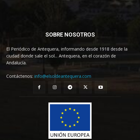
SOBRE NOSOTROS
El Periódico de Antequera, informando desde 1918 desde la
ciudad donde sale el sol... Antequera, en el corazón de
Andalucía.
Contáctenos:
info@elsoldeantequera.com