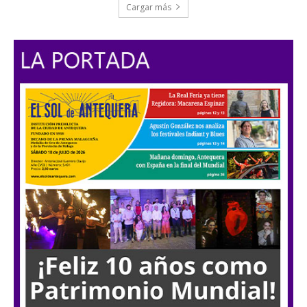
Cargar más