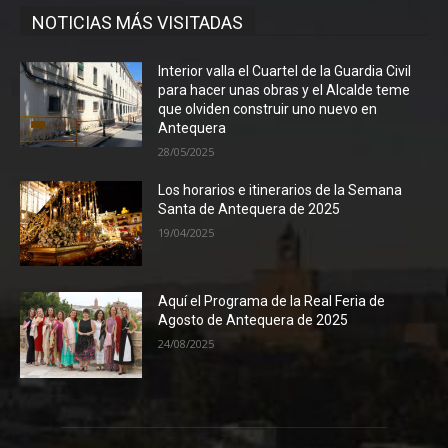
NOTICIAS MÁS VISITADAS
Interior valla el Cuartel de la Guardia Civil
para hacer unas obras y el Alcalde teme
que olviden construir uno nuevo en
Antequera
28/05/2025
Los horarios e itinerarios de la Semana
Santa de Antequera de 2025
19/04/2025
Aquí el Programa de la Real Feria de
Agosto de Antequera de 2025
24/08/2025