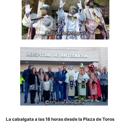
La cabalgata a las 18 horas desde la Plaza de Toros