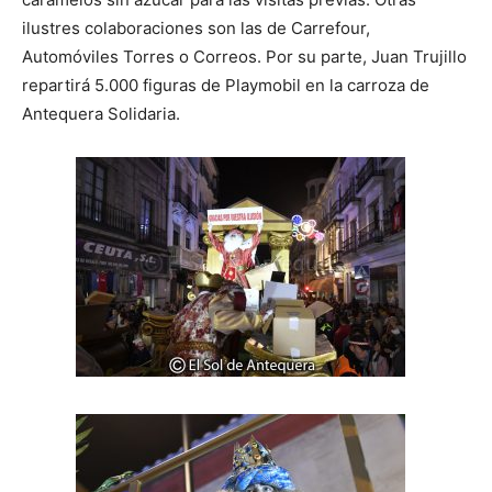
ilustres colaboraciones son las de Carrefour,
Automóviles Torres o Correos. Por su parte, Juan Trujillo
repartirá 5.000 figuras de Playmobil en la carroza de
Antequera Solidaria.