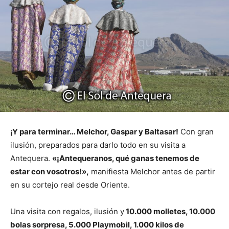
¡Y para terminar… Melchor, Gaspar y Baltasar!
Con gran
ilusión, preparados para darlo todo en su visita a
Antequera.
«¡Antequeranos, qué ganas tenemos de
estar con vosotros!»,
manifiesta Melchor antes de partir
en su cortejo real desde Oriente.
Una visita con regalos, ilusión y
10.000 molletes, 10.000
bolas sorpresa, 5.000 Playmobil, 1.000 kilos de