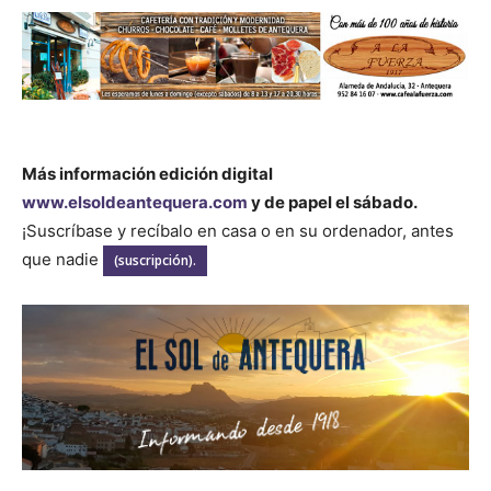
Más información edición digital
www.elsoldeantequera.com
y de papel el sábado.
¡Suscríbase y recíbalo en casa o en su ordenador, antes
que nadie
(suscripción).