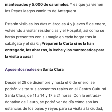
mantecados y 5.000 de caramelos.
Y es que ya vienen
los Reyes Magos caminito de Antequera.
Estarán visibles los días miércoles 4 y jueves 5 de enero,
volviendo a visitar residencias y el Hospital, así como se
harán presentes con su magia en cada hogar tras la
cabalgata y el día 6.
¡Preparen la Carta si no la han
entregado, los abrazos, la leche y los mantecados para
la visita a casa!
Aposentos reales
en Santa Clara
Desde el 29 de diciembre y hasta el 6 de enero, se
podrán visitar sus aposentos reales en el Centro Cultural
Santa Clara, de 11 a 14 y 17 a 21 horas. Con la entrada-
donativo de 1 euro, se podrá ver de día cómo son las
estancias de los pajes y reyes para su visita a la ciudad,