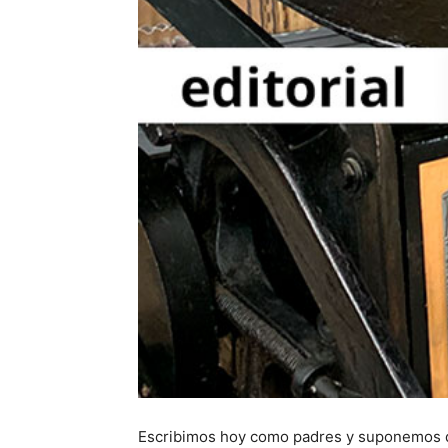
Escribimos hoy como padres y suponemos qu