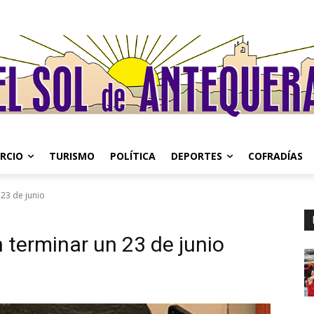
RCIO
TURISMO
POLÍTICA
DEPORTES
COFRADÍAS
23 de junio
 terminar un 23 de junio