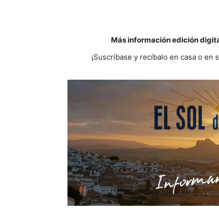
Más información edición digit
¡Suscríbase y recíbalo en casa o en 