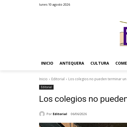
lunes 10 agosto 2026
INICIO
ANTEQUERA
CULTURA
COME
Inicio
Editorial
Los colegios no pueden terminar un 
Editorial
Los colegios no pueden
Por
Editorial
06/06/2026