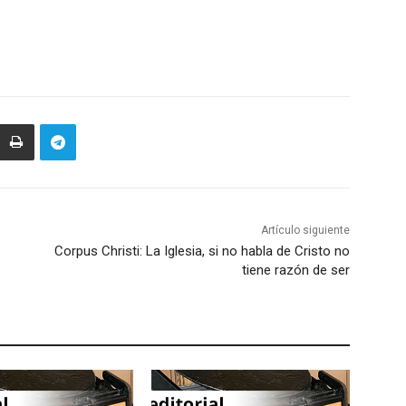
Artículo siguiente
Corpus Christi: La Iglesia, si no habla de Cristo no
tiene razón de ser