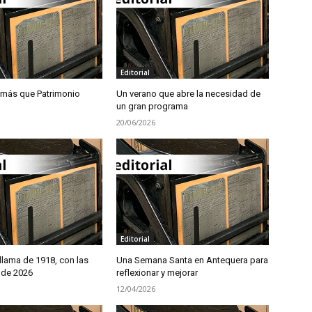
Editorial
 más que Patrimonio
Un verano que abre la necesidad de
un gran programa
20/06/2026
Editorial
llama de 1918, con las
Una Semana Santa en Antequera para
 de 2026
reflexionar y mejorar
12/04/2026