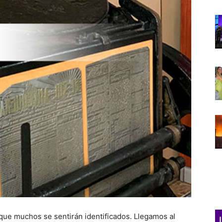
e muchos se sentirán identificados. Llegamos al