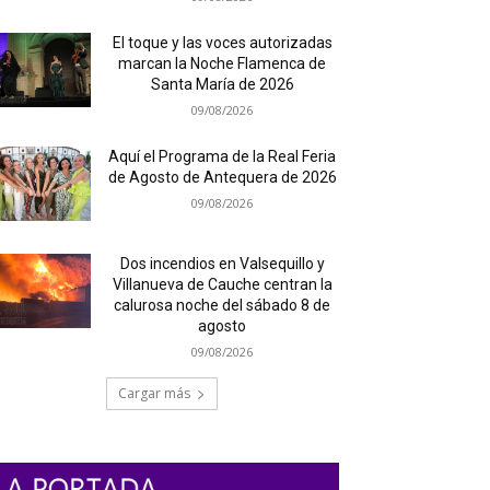
El toque y las voces autorizadas
marcan la Noche Flamenca de
Santa María de 2026
09/08/2026
Aquí el Programa de la Real Feria
de Agosto de Antequera de 2026
09/08/2026
Dos incendios en Valsequillo y
Villanueva de Cauche centran la
calurosa noche del sábado 8 de
agosto
09/08/2026
Cargar más