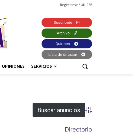
Registrarse / UNIRSE
Suscríbete
Archivo
Quiosco
Lista de difusión
OPINIONES
SERVICIOS
Búsqueda avanzada
Directorio