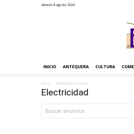
sábado 8 agosto 2026
INICIO
ANTEQUERA
CULTURA
COME
Inicio
Electrónica Francis
Electricidad