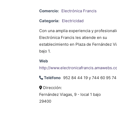
Comercio:
Electrónica Francis
Categoría:
Electricidad
Con una amplia experiencia y profesionali
Electrónica Francis les atiende en su
establecimiento en Plaza de Fernández Vi
bajo 1.
Web
http://www.electronicafrancis.amawebs.c
Teléfono
952 84 44 19 y 744 60 95 74
Dirección:
Fernández Viagas, 9 - local 1 bajo
29400