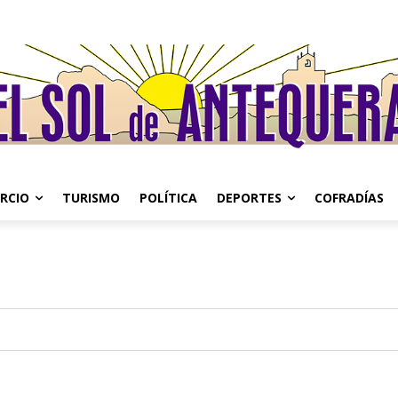
RCIO
TURISMO
POLÍTICA
DEPORTES
COFRADÍAS