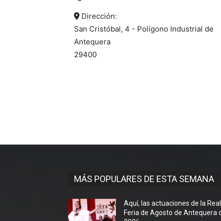
Dirección:
San Cristóbal, 4 - Polígono Industrial de
Antequera
29400
MÁS POPULARES DE ESTA SEMANA
Aquí, las actuaciones de la Rea
Feria de Agosto de Antequera 