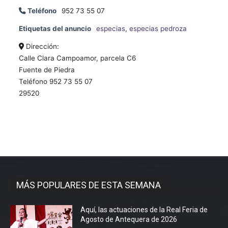
Teléfono
952 73 55 07
Etiquetas del anuncio
especias
,
especias pedroza
Dirección:
Calle Clara Campoamor, parcela C6
Fuente de Piedra
Teléfono 952 73 55 07
29520
MÁS POPULARES DE ESTA SEMANA
Aquí, las actuaciones de la Real Feria de
Agosto de Antequera de 2026