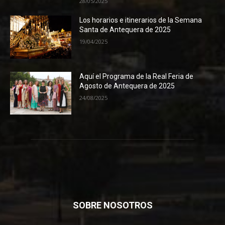
28/05/2025
Los horarios e itinerarios de la Semana
Santa de Antequera de 2025
19/04/2025
Aquí el Programa de la Real Feria de
Agosto de Antequera de 2025
24/08/2025
SOBRE NOSOTROS