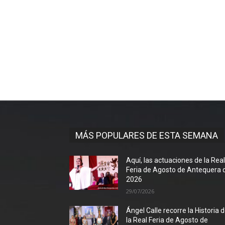
MÁS POPULARES DE ESTA SEMANA
Aquí, las actuaciones de la Rea
Feria de Agosto de Antequera 
2026
29/07/2026
Ángel Calle recorre la Historia 
la Real Feria de Agosto de