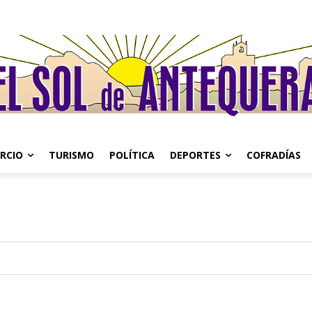
RCIO
TURISMO
POLÍTICA
DEPORTES
COFRADÍAS