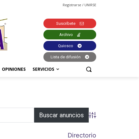
Registrarse / UNIRSE
Suscríbete
Archivo
Quiosco
Lista de difusión
OPINIONES
SERVICIOS
Búsqueda avanzada
Directorio