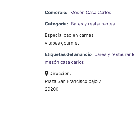
Comercio:
Mesón Casa Carlos
Categoría:
Bares y restaurantes
Especialidad en carnes
y tapas gourmet
Etiquetas del anuncio
bares y restaurant
mesón casa carlos
Dirección:
Plaza San Francisco bajo 7
29200