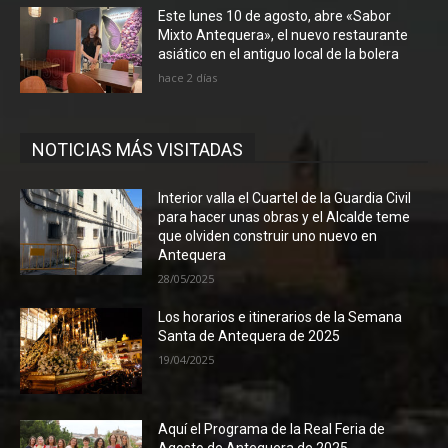
Este lunes 10 de agosto, abre «Sabor
Mixto Antequera», el nuevo restaurante
asiático en el antiguo local de la bolera
hace 2 días
NOTICIAS MÁS VISITADAS
Interior valla el Cuartel de la Guardia Civil
para hacer unas obras y el Alcalde teme
que olviden construir uno nuevo en
Antequera
28/05/2025
Los horarios e itinerarios de la Semana
Santa de Antequera de 2025
19/04/2025
Aquí el Programa de la Real Feria de
Agosto de Antequera de 2025