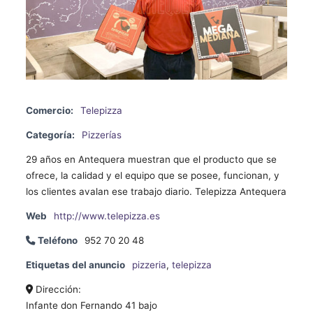
Comercio:
Telepizza
Categoría:
Pizzerías
29 años en Antequera muestran que el producto que se
ofrece, la calidad y el equipo que se posee, funcionan, y
los clientes avalan ese trabajo diario. Telepizza Antequera
Web
http://www.telepizza.es
Teléfono
952 70 20 48
Etiquetas del anuncio
pizzeria
,
telepizza
Dirección:
Infante don Fernando 41 bajo