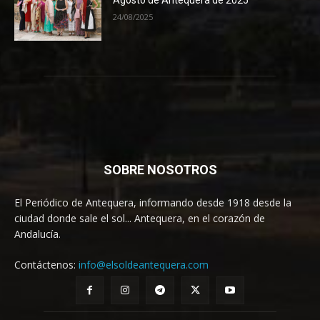
24/08/2025
SOBRE NOSOTROS
El Periódico de Antequera, informando desde 1918 desde la
ciudad donde sale el sol... Antequera, en el corazón de
Andalucía.
Contáctenos:
info@elsoldeantequera.com