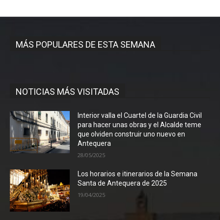
MÁS POPULARES DE ESTA SEMANA
NOTICIAS MÁS VISITADAS
Interior valla el Cuartel de la Guardia Civil
para hacer unas obras y el Alcalde teme
que olviden construir uno nuevo en
Antequera
28/05/2025
Los horarios e itinerarios de la Semana
Santa de Antequera de 2025
19/04/2025