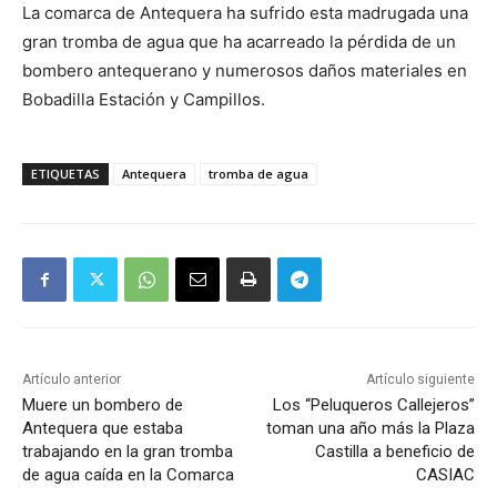
La comarca de Antequera ha sufrido esta madrugada una
gran tromba de agua que ha acarreado la pérdida de un
bombero antequerano y numerosos daños materiales en
Bobadilla Estación y Campillos.
ETIQUETAS
Antequera
tromba de agua
Artículo anterior
Artículo siguiente
Muere un bombero de
Los “Peluqueros Callejeros”
Antequera que estaba
toman una año más la Plaza
trabajando en la gran tromba
Castilla a beneficio de
de agua caída en la Comarca
CASIAC