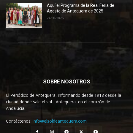
Aquí el Programa de la Real Feria de
Agosto de Antequera de 2025
24/08/2025
SOBRE NOSOTROS
El Periódico de Antequera, informando desde 1918 desde la
ciudad donde sale el sol... Antequera, en el corazón de
Andalucía.
Contáctenos:
info@elsoldeantequera.com