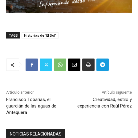
TAGS
Historias de 'El Sol'
Artículo anterior
Artículo siguiente
Francisco Tobarías, el
Creatividad, estilo y
guardián de las aguas de
experiencia con Raúl Pérez
Antequera
NOTICIAS RELACIONADAS