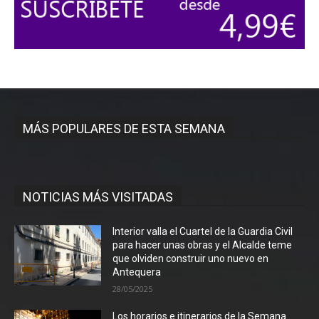
MÁS POPULARES DE ESTA SEMANA
NOTICIAS MÁS VISITADAS
Interior valla el Cuartel de la Guardia Civil
para hacer unas obras y el Alcalde teme
que olviden construir uno nuevo en
Antequera
28/05/2025
Los horarios e itinerarios de la Semana