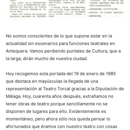
No somos conscientes de lo que supone estar en la
actualidad sin escenarios para funciones teatrales en
Antequera. Vamos perdiendo puntales de Cultura, que a
la larga, dirán mucho de nuestra ciudad.
Hoy recogemos esta portada del 19 de enero de 1985
que destaca en mayúsculas la llegada de una
representación al Teatro Torcal gracias a la Diputación de
Málaga. Hoy, cuarenta años después, extrañamos no
tener obras de teatro porque sencillamente no se
disponen de lugares para ello. Evidentemente es
momentáneo, pero ahora sólo nos queda pensar lo
afortunados que éramos con nuestro teatro con cosas