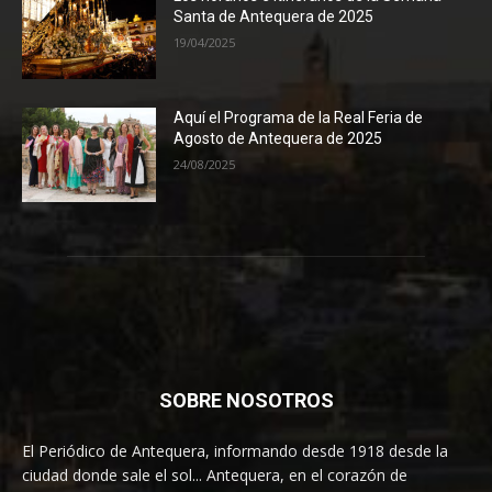
Santa de Antequera de 2025
19/04/2025
Aquí el Programa de la Real Feria de
Agosto de Antequera de 2025
24/08/2025
SOBRE NOSOTROS
El Periódico de Antequera, informando desde 1918 desde la
ciudad donde sale el sol... Antequera, en el corazón de