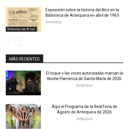
Exposición sobre la historia del libro en la
Biblioteca de Antequera en abril de 1963
29/04/2026
Historias de 'El Sol'
MÁS RECIENTES
El toque y las voces autorizadas marcan la
Noche Flamenca de Santa María de 2026
09/08/2026
Aquí el Programa de la Real Feria de
Agosto de Antequera de 2026
09/08/2026