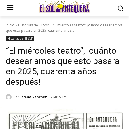
Inicio
Historias de 'El Sol'
“El miércoles teatro”, ¡cuánto desearíamos
que esto pasara en 2025, cuarenta años...
Historias de 'El Sol'
“El miércoles teatro”, ¡cuánto
desearíamos que esto pasara
en 2025, cuarenta años
después!
Por
Lorena Sánchez
22/01/2025