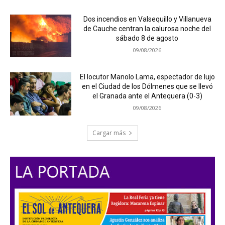
Dos incendios en Valsequillo y Villanueva
de Cauche centran la calurosa noche del
sábado 8 de agosto
09/08/2026
El locutor Manolo Lama, espectador de lujo
en el Ciudad de los Dólmenes que se llevó
el Granada ante el Antequera (0-3)
09/08/2026
Cargar más