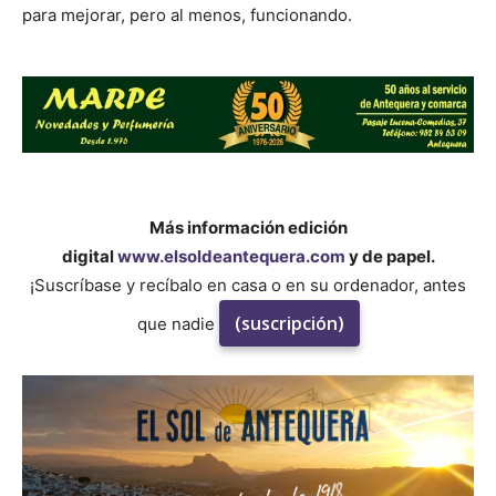
para mejorar, pero al menos, funcionando.
Más información edición
digital
www.elsoldeantequera.com
y de papel.
¡Suscríbase y recíbalo en casa o en su ordenador, antes
(suscripción)
que nadie