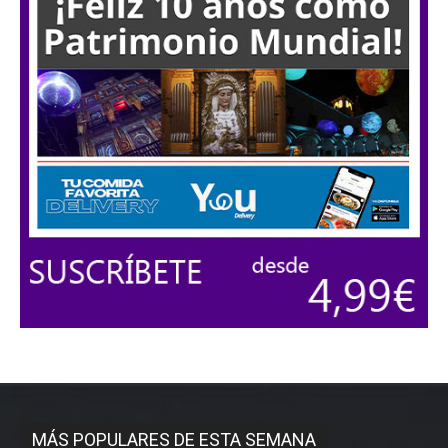
MÁS POPULARES DE ESTA SEMANA