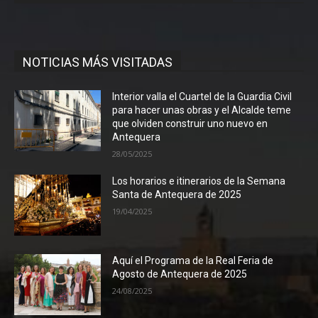
NOTICIAS MÁS VISITADAS
Interior valla el Cuartel de la Guardia Civil
para hacer unas obras y el Alcalde teme
que olviden construir uno nuevo en
Antequera
28/05/2025
Los horarios e itinerarios de la Semana
Santa de Antequera de 2025
19/04/2025
Aquí el Programa de la Real Feria de
Agosto de Antequera de 2025
24/08/2025