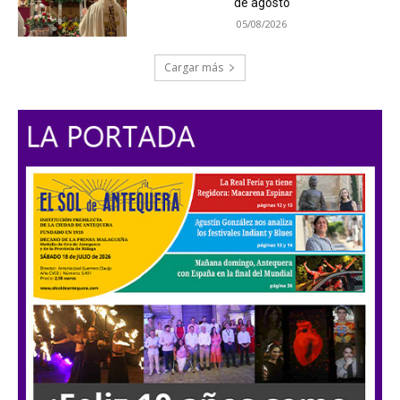
de agosto
05/08/2026
Cargar más