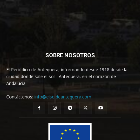
SOBRE NOSOTROS
El Periódico de Antequera, informando desde 1918 desde la
ciudad donde sale el sol... Antequera, en el corazón de
Andalucía.
Contáctenos:
info@elsoldeantequera.com