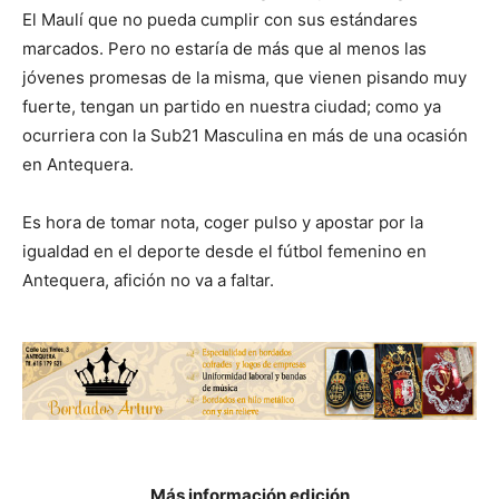
El Maulí que no pueda cumplir con sus estándares
marcados. Pero no estaría de más que al menos las
jóvenes promesas de la misma, que vienen pisando muy
fuerte, tengan un partido en nuestra ciudad; como ya
ocurriera con la Sub21 Masculina en más de una ocasión
en Antequera.
Es hora de tomar nota, coger pulso y apostar por la
igualdad en el deporte desde el fútbol femenino en
Antequera, afición no va a faltar.
Más información edición