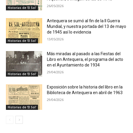
26/05/2026
Historias de 'El Sol'
Antequera se sumó al fin de la II Guerra
Mundial, y nuestra portada del 13 de mayo
de 1945 así lo evidencia
13/05/2026
Historias de 'El Sol'
Más miradas al pasado a las Fiestas del
Libro en Antequera, el programa del acto
en el Ayuntamiento de 1934
29/04/2026
Historias de 'El Sol'
Exposición sobre la historia del libro en la
Biblioteca de Antequera en abril de 1963
29/04/2026
Historias de 'El Sol'