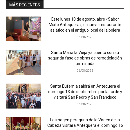
MÁS RECIENTES
Este lunes 10 de agosto, abre «Sabor
Mixto Antequera», el nuevo restaurante
asiático en el antiguo local de la bolera
06/08/2026
Santa María la Vieja ya cuenta con su
segunda fase de obras de remodelación
terminada
06/08/2026
Santa Eufemia saldrá en Antequera el
domingo 13 de septiembre por la tarde y
visitará San Pedro y San Francisco
06/08/2026
La imagen peregrina de la Virgen de la
Cabeza visitará Antequera el domingo 16