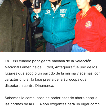
En 1989 cuando poca gente hablaba de la Selección
Nacional Femenina de Fútbol, Antequera fue uno de los
lugares que acogió un partido de la misma y además, con
carácter oficial, la fase previa de la Eurocopa que
disputaron contra Dinamarca.
Sabemos lo complicado de poder hacerlo ahora porque
las normas de la UEFA son exigentes para un lugar como