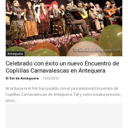
Antequera
Celebrado con éxito un nuevo Encuentro de
Coplillas Carnavalescas en Antequera
El Sol de Antequera
-
13/02/2010
Ni la lluvia ni el frío han podido con el ya tradicional Encuentro de
Coplillas Carnavalescas de Antequera. Tal y como estaba previsto,
poco...