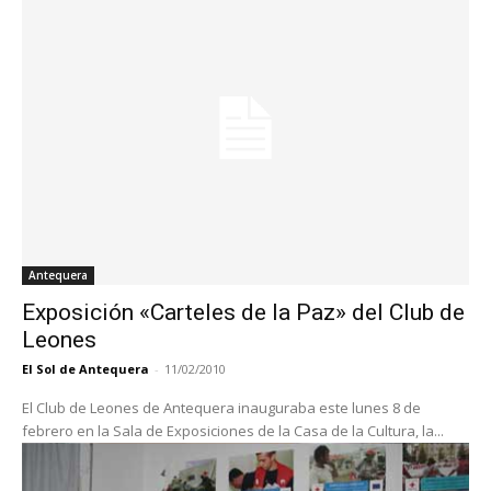
Antequera
Exposición «Carteles de la Paz» del Club de
Leones
El Sol de Antequera
-
11/02/2010
El Club de Leones de Antequera inauguraba este lunes 8 de
febrero en la Sala de Exposiciones de la Casa de la Cultura, la...