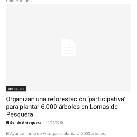
Comercio de...
Antequera
Organizan una reforestación ‘participativa’
para plantar 6.000 árboles en Lomas de
Pesquera
El Sol de Antequera
-
11/02/2010
El Ayuntamiento de Antequera plantará 6.000 árboles,