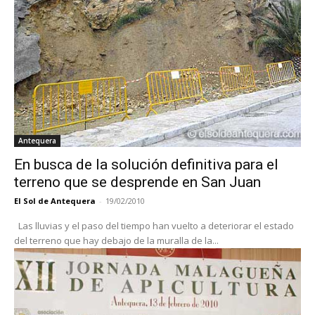
Antequera
En busca de la solución definitiva para el
terreno que se desprende en San Juan
El Sol de Antequera
-
19/02/2010
Las lluvias y el paso del tiempo han vuelto a deteriorar el estado
del terreno que hay debajo de la muralla de la...