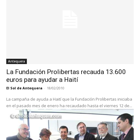
Antequera
La Fundación Prolibertas recauda 13.600
euros para ayudar a Haití
El Sol de Antequera
-
18/02/2010
La campaña de ayuda a Haití que la Fundación Prolibertas iniciaba
en el pasado mes de enero ha recaudado hasta el viernes 12 de...