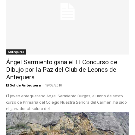
Antequera
Ángel Sarmiento gana el III Concurso de
Dibujo por la Paz del Club de Leones de
Antequera
El Sol de Antequera
-
19/02/2010
El joven antequerano Ángel Sarmiento Burgos, alumno de sexto
curso de Primaria del Colegio Nuestra Señora del Carmen, ha sido
el ganador absoluto del...