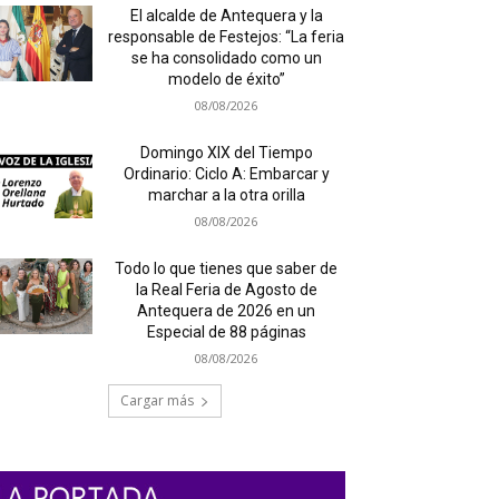
El alcalde de Antequera y la
responsable de Festejos: “La feria
se ha consolidado como un
modelo de éxito”
08/08/2026
Domingo XIX del Tiempo
Ordinario: Ciclo A: Embarcar y
marchar a la otra orilla
08/08/2026
Todo lo que tienes que saber de
la Real Feria de Agosto de
Antequera de 2026 en un
Especial de 88 páginas
08/08/2026
Cargar más