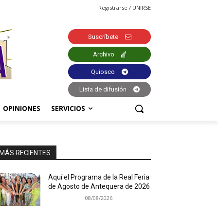
Registrarse / UNIRSE
Suscríbete
Archivo
Quiosco
Lista de difusión
OPINIONES
SERVICIOS
MÁS RECIENTES
Aquí el Programa de la Real Feria
de Agosto de Antequera de 2026
08/08/2026