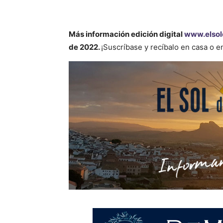
Más información
edición digital
www.elsol
de 2022.
¡Suscríbase y recíbalo en casa o 