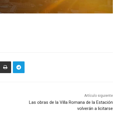
Artículo siguiente
Las obras de la Villa Romana de la Estación
volverán a licitarse