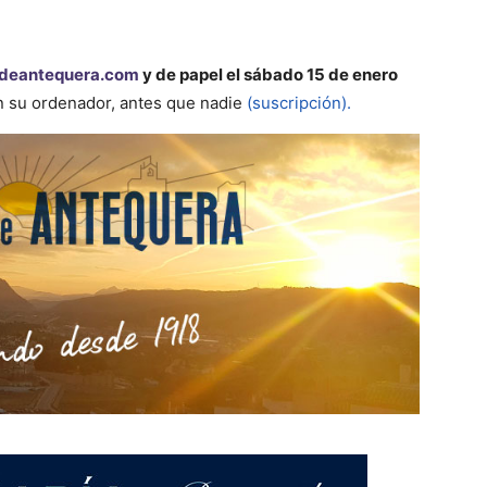
deantequera.com
y de papel el sábado 15 de enero
en su ordenador, antes que nadie
(suscripción).