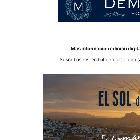
Más información edición digit
¡Suscríbase y recíbalo en casa o en 