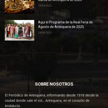
19/04/2025
Aquí el Programa de la Real Feria de
Agosto de Antequera de 2025
24/08/2025
SOBRE NOSOTROS
El Periódico de Antequera, informando desde 1918 desde la
ciudad donde sale el sol... Antequera, en el corazón de
Andalucía.