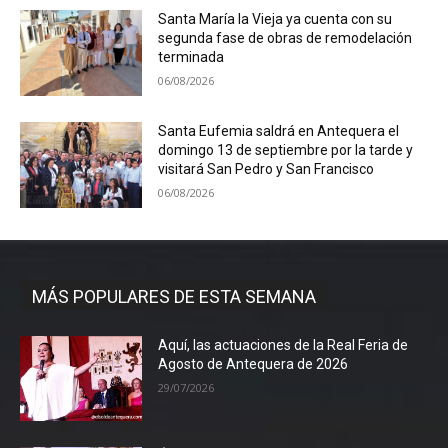
Santa María la Vieja ya cuenta con su
segunda fase de obras de remodelación
terminada
06/08/2026
Santa Eufemia saldrá en Antequera el
domingo 13 de septiembre por la tarde y
visitará San Pedro y San Francisco
06/08/2026
MÁS POPULARES DE ESTA SEMANA
Aquí, las actuaciones de la Real Feria de
Agosto de Antequera de 2026
29/07/2026