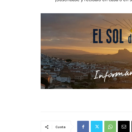
Cuota