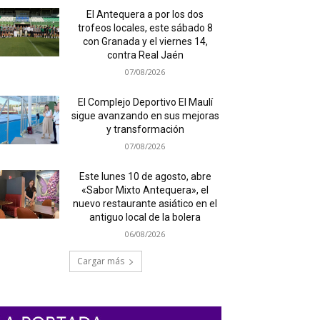
El Antequera a por los dos
trofeos locales, este sábado 8
con Granada y el viernes 14,
contra Real Jaén
07/08/2026
El Complejo Deportivo El Maulí
sigue avanzando en sus mejoras
y transformación
07/08/2026
Este lunes 10 de agosto, abre
«Sabor Mixto Antequera», el
nuevo restaurante asiático en el
antiguo local de la bolera
06/08/2026
Cargar más