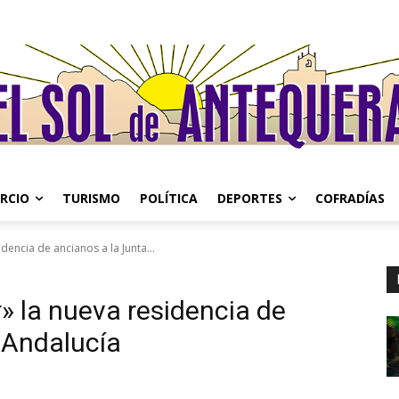
RCIO
TURISMO
POLÍTICA
DEPORTES
COFRADÍAS
dencia de ancianos a la Junta...
» la nueva residencia de
 Andalucía