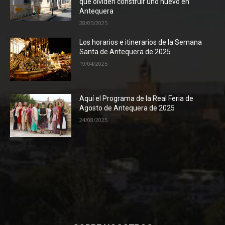
que olviden construir uno nuevo en
Antequera
28/05/2025
Los horarios e itinerarios de la Semana
Santa de Antequera de 2025
19/04/2025
Aquí el Programa de la Real Feria de
Agosto de Antequera de 2025
24/08/2025