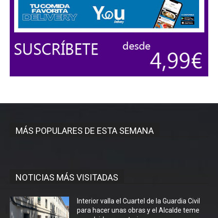
MÁS POPULARES DE ESTA SEMANA
NOTICIAS MÁS VISITADAS
Interior valla el Cuartel de la Guardia Civil
para hacer unas obras y el Alcalde teme