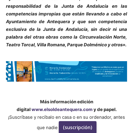
responsabilidad de la Junta de Andalucía en las
competencias impropias que están llevando a cabo el
Ayuntamiento de Antequera y que son competencia
exclusiva de la Junta de Andalucía, sin decir ni una
palabra del otras obras como la Circunvalación Norte,
Teatro Torcal, Villa Romana, Parque Dolménico y otros».
Más información edición
digital
www.elsoldeantequera.com
y de papel.
¡Suscríbase y recíbalo en casa o en su ordenador, antes
(suscripción)
que nadie