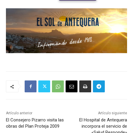
Artículo anterior
Artículo siguiente
El Consejero Pizarro visita las
El Hospital de Antequera
obras del Plan Proteja 2009
incorpora el servicio de
«Salud Responde»