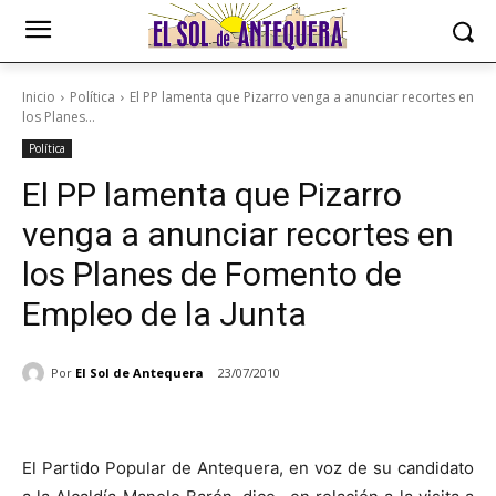
Inicio
Política
El PP lamenta que Pizarro venga a anunciar recortes en
los Planes...
Política
El PP lamenta que Pizarro
venga a anunciar recortes en
los Planes de Fomento de
Empleo de la Junta
Por
El Sol de Antequera
23/07/2010
El Partido Popular de Antequera, en voz de su candidato