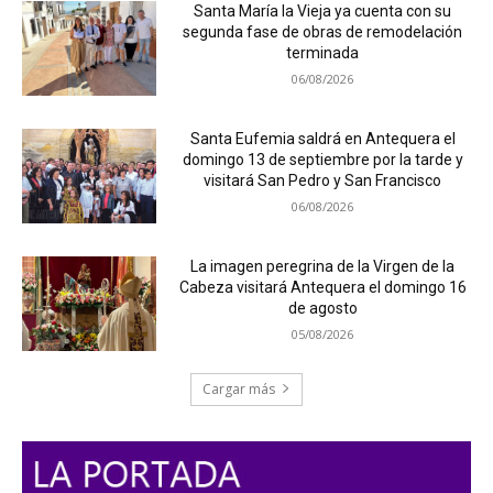
Santa María la Vieja ya cuenta con su
segunda fase de obras de remodelación
terminada
06/08/2026
Santa Eufemia saldrá en Antequera el
domingo 13 de septiembre por la tarde y
visitará San Pedro y San Francisco
06/08/2026
La imagen peregrina de la Virgen de la
Cabeza visitará Antequera el domingo 16
de agosto
05/08/2026
Cargar más