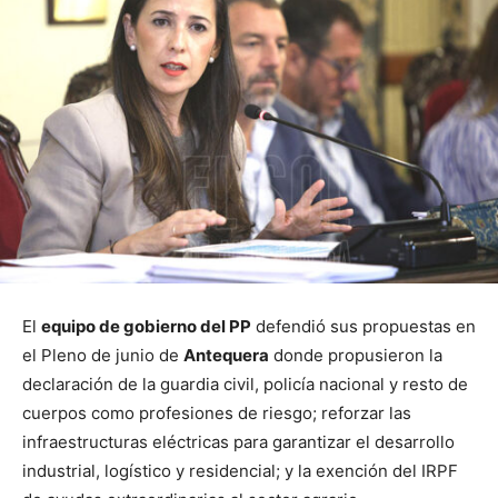
El
equipo de gobierno del PP
defendió sus propuestas en
el Pleno de junio de
Antequera
donde propusieron la
declaración de la guardia civil, policía nacional y resto de
cuerpos como profesiones de riesgo; reforzar las
infraestructuras eléctricas para garantizar el desarrollo
industrial, logístico y residencial; y la exención del IRPF