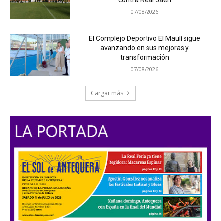
07/08/2026
El Complejo Deportivo El Maulí sigue
avanzando en sus mejoras y
transformación
07/08/2026
Cargar más