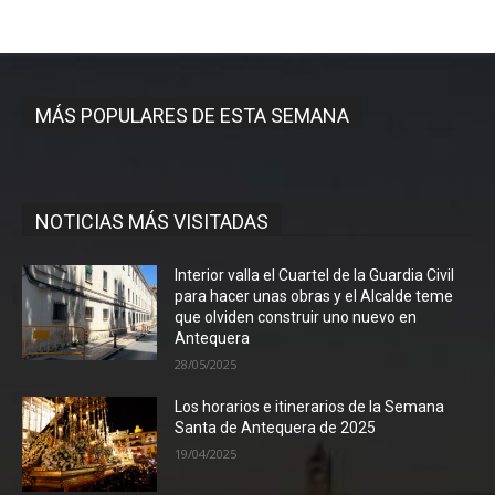
MÁS POPULARES DE ESTA SEMANA
NOTICIAS MÁS VISITADAS
Interior valla el Cuartel de la Guardia Civil
para hacer unas obras y el Alcalde teme
que olviden construir uno nuevo en
Antequera
28/05/2025
Los horarios e itinerarios de la Semana
Santa de Antequera de 2025
19/04/2025