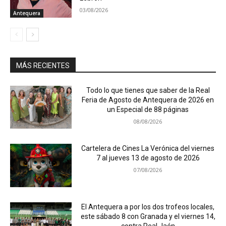
03/08/2026
Antequera
MÁS RECIENTES
Todo lo que tienes que saber de la Real
Feria de Agosto de Antequera de 2026 en
un Especial de 88 páginas
08/08/2026
Cartelera de Cines La Verónica del viernes
7 al jueves 13 de agosto de 2026
07/08/2026
El Antequera a por los dos trofeos locales,
este sábado 8 con Granada y el viernes 14,
contra Real Jaén