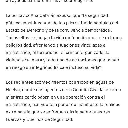
de ayudas extraordinarias al sector agrario.
La portavoz Ana Cebrián expuso que “la seguridad
pública constituye uno de los pilares fundamentales del
Estado de Derecho y de la convivencia democrática”.
Todos ellos se juegan la vida en “condiciones de extrema
peligrosidad, afrontando situaciones vinculadas al
narcotráfico, el terrorismo, el crimen organizado, la
violencia callejera y todo tipo de actuaciones que ponen
en riesgo su integridad física e incluso su vida”.
Los recientes acontecimientos ocurridos en aguas de
Huelva, donde dos agentes de la Guardia Civil fallecieron
mientras participaban en una operación contra el
narcotráfico, han vuelto a poner de manifiesto la realidad
extrema a la que se enfrentan diariamente nuestras
Fuerzas y Cuerpos de Seguridad.