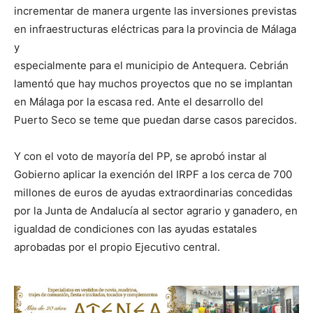
incrementar de manera urgente las inversiones previstas
en infraestructuras eléctricas para la provincia de Málaga
y
especialmente para el municipio de Antequera. Cebrián
lamentó que hay muchos proyectos que no se implantan
en Málaga por la escasa red. Ante el desarrollo del
Puerto Seco se teme que puedan darse casos parecidos.
Y con el voto de mayoría del PP, se aprobó instar al
Gobierno aplicar la exención del IRPF a los cerca de 700
millones de euros de ayudas extraordinarias concedidas
por la Junta de Andalucía al sector agrario y ganadero, en
igualdad de condiciones con las ayudas estatales
aprobadas por el propio Ejecutivo central.