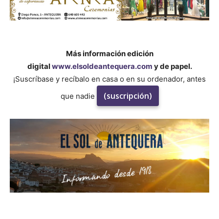
Más información edición
digital
www.elsoldeantequera.com
y de papel.
¡Suscríbase y recíbalo en casa o en su ordenador, antes
(suscripción)
que nadie