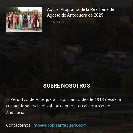
Aquí el Programa de la Real Feria de
Agosto de Antequera de 2025
24/08/2025
SOBRE NOSOTROS
El Periódico de Antequera, informando desde 1918 desde la
ciudad donde sale el sol... Antequera, en el corazón de
Andalucía.
Contáctenos:
info@elsoldeantequera.com