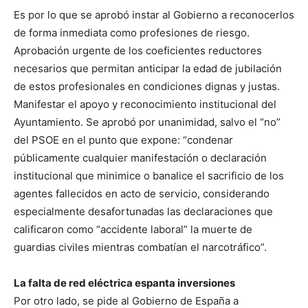
Es por lo que se aprobó instar al Gobierno a reconocerlos
de forma inmediata como profesiones de riesgo.
Aprobación urgente de los coeficientes reductores
necesarios que permitan anticipar la edad de jubilación
de estos profesionales en condiciones dignas y justas.
Manifestar el apoyo y reconocimiento institucional del
Ayuntamiento. Se aprobó por unanimidad, salvo el “no”
del PSOE en el punto que expone: “condenar
públicamente cualquier manifestación o declaración
institucional que minimice o banalice el sacrificio de los
agentes fallecidos en acto de servicio, considerando
especialmente desafortunadas las declaraciones que
calificaron como “accidente laboral” la muerte de
guardias civiles mientras combatían el narcotráfico”.
La falta de red eléctrica espanta inversiones
Por otro lado, se pide al Gobierno de España a