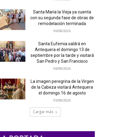
Santa María la Vieja ya cuenta
con su segunda fase de obras de
remodelación terminada
06/08/2026
Santa Eufemia saldrá en
Antequera el domingo 13 de
septiembre por la tarde y visitará
San Pedro y San Francisco
06/08/2026
La imagen peregrina de la Virgen
de la Cabeza visitará Antequera
el domingo 16 de agosto
05/08/2026
Cargar más