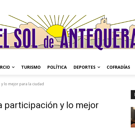
RCIO
TURISMO
POLÍTICA
DEPORTES
COFRADÍAS
 y lo mejor para la ciudad
 participación y lo mejor