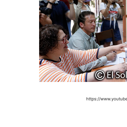
https://www.youtu