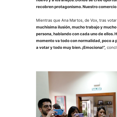
recobren protagonismo. Nuestro comercio se
Mientras que Ana Martos, de Vox, tras vota
muchísima ilusión, mucho trabajo y mucho 
persona, hablando con cada uno de ellos. 
momento va todo con normalidad, poco a 
a votar y todo muy bien. ¡Emociona!”,
conclu