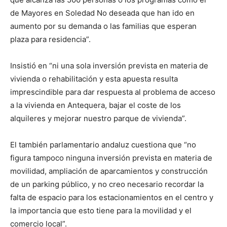
de Mayores en Soledad No deseada que han ido en
aumento por su demanda o las familias que esperan
plaza para residencia”.
Insistió en “ni una sola inversión prevista en materia de
vivienda o rehabilitación y esta apuesta resulta
imprescindible para dar respuesta al problema de acceso
a la vivienda en Antequera, bajar el coste de los
alquileres y mejorar nuestro parque de vivienda”.
El también parlamentario andaluz cuestiona que “no
figura tampoco ninguna inversión prevista en materia de
movilidad, ampliación de aparcamientos y construcción
de un parking público, y no creo necesario recordar la
falta de espacio para los estacionamientos en el centro y
la importancia que esto tiene para la movilidad y el
comercio local”.