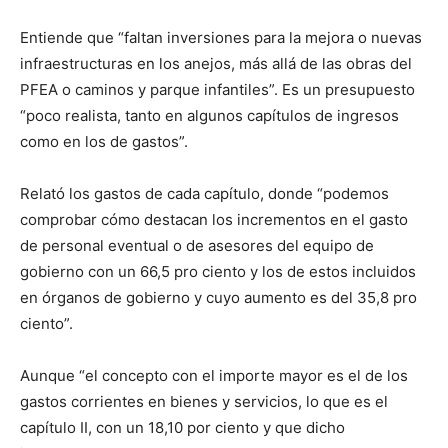
Entiende que “faltan inversiones para la mejora o nuevas
infraestructuras en los anejos, más allá de las obras del
PFEA o caminos y parque infantiles”. Es un presupuesto
“poco realista, tanto en algunos capítulos de ingresos
como en los de gastos”.
Relató los gastos de cada capítulo, donde “podemos
comprobar cómo destacan los incrementos en el gasto
de personal eventual o de asesores del equipo de
gobierno con un 66,5 pro ciento y los de estos incluidos
en órganos de gobierno y cuyo aumento es del 35,8 pro
ciento”.
Aunque “el concepto con el importe mayor es el de los
gastos corrientes en bienes y servicios, lo que es el
capítulo II, con un 18,10 por ciento y que dicho