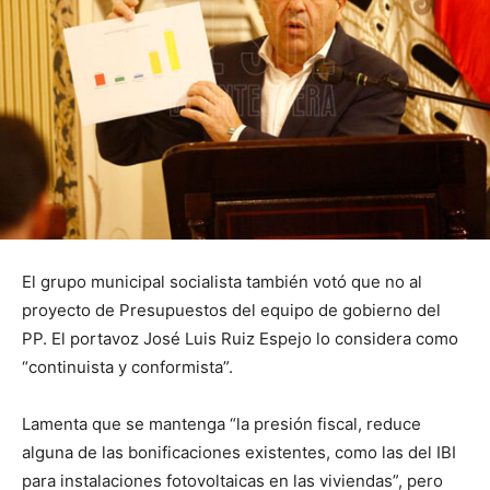
El grupo municipal socialista también votó que no al
proyecto de Presupuestos del equipo de gobierno del
PP. El portavoz José Luis Ruiz Espejo lo considera como
“continuista y conformista”.
Lamenta que se mantenga “la presión fiscal, reduce
alguna de las bonificaciones existentes, como las del IBI
para instalaciones fotovoltaicas en las viviendas”, pero