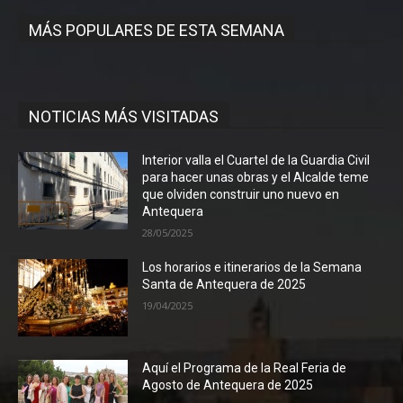
MÁS POPULARES DE ESTA SEMANA
NOTICIAS MÁS VISITADAS
Interior valla el Cuartel de la Guardia Civil
para hacer unas obras y el Alcalde teme
que olviden construir uno nuevo en
Antequera
28/05/2025
Los horarios e itinerarios de la Semana
Santa de Antequera de 2025
19/04/2025
Aquí el Programa de la Real Feria de
Agosto de Antequera de 2025