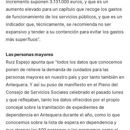
incremento suponen 3.131.000 euros, y que es un
aumento elevado para un capítulo que recoge los gastos
de funcionamiento de los servicios públicos, y que es un
indicador que, técnicamente, se recomienda no ser
expansivo y tender a su contención para evitar los gastos
más superfluos”.
Las personas mayores
Ruiz Espejo apunta que “todos los datos que conocemos
ponen de relieve la demanda de cuidados para las
personas mayores en nuestro país y por tanto también en
Antequera. Y así su puso de manifiesto en el Pleno del
Consejo de Servicios Sociales celebrado el pasado lunes
y que reflejaban, tanto los datos ofrecidos por el propio
concejal sobre la tramitación de expedientes de
dependencia en Antequera durante el año, como lo que
conocemos sobre la lista de espera en dependencia y
que alcanza las 500 personas o los programas como el