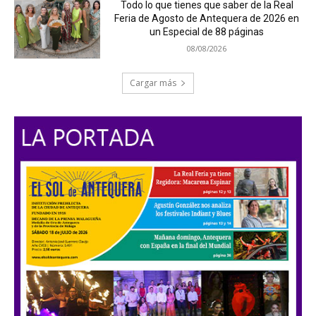
Todo lo que tienes que saber de la Real
Feria de Agosto de Antequera de 2026 en
un Especial de 88 páginas
08/08/2026
Cargar más