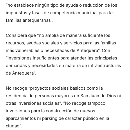
“no establece ningún tipo de ayuda o reducción de los
impuestos y tasas de competencia municipal para las
familias antequeranas”.
Considera que “no amplía de manera suficiente los
recursos, ayudas sociales y servicios para las familias
más vulnerables o necesitadas de Antequera”. Con
“inversiones insuficientes para atender las principales
demandas y necesidades en materia de infraestructuras
de Antequera”.
No recoge “proyectos sociales básicos como la
residencia de personas mayores en San Juan de Dios ni
otras inversiones sociales”. “No recoge tampoco
inversiones para la construcción de nuevos
aparcamientos ni parking de carácter público en la
ciudad”.