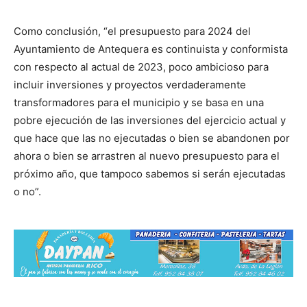
Como conclusión, “el presupuesto para 2024 del
Ayuntamiento de Antequera es continuista y conformista
con respecto al actual de 2023, poco ambicioso para
incluir inversiones y proyectos verdaderamente
transformadores para el municipio y se basa en una
pobre ejecución de las inversiones del ejercicio actual y
que hace que las no ejecutadas o bien se abandonen por
ahora o bien se arrastren al nuevo presupuesto para el
próximo año, que tampoco sabemos si serán ejecutadas
o no”.