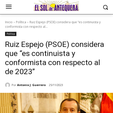
Inicio
Política
Ruiz Espejo (PSOE) considera que “es continuista y
conformista con respecto al...
Política
Ruiz Espejo (PSOE) considera
que “es continuista y
conformista con respecto al
de 2023”
Por
Antonio J. Guerrero
25/11/2023