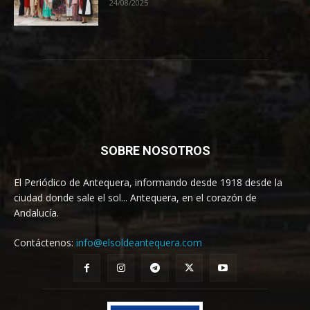
24/08/2025
SOBRE NOSOTROS
El Periódico de Antequera, informando desde 1918 desde la
ciudad donde sale el sol... Antequera, en el corazón de
Andalucía.
Contáctenos:
info@elsoldeantequera.com