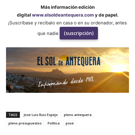
Más información edición
digital
www.elsoldeantequera.com
y de papel.
¡Suscríbase y recíbalo en casa o en su ordenador, antes
(suscripción)
que nadie
TAGS
Jose Luis Ruiz Espejo
pleno antequera
pleno presupuestos
Política
psoe