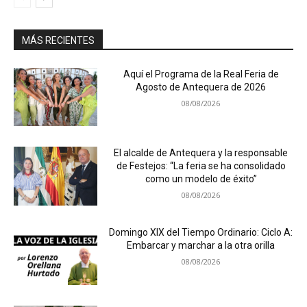
MÁS RECIENTES
Aquí el Programa de la Real Feria de
Agosto de Antequera de 2026
08/08/2026
El alcalde de Antequera y la responsable
de Festejos: “La feria se ha consolidado
como un modelo de éxito”
08/08/2026
Domingo XIX del Tiempo Ordinario: Ciclo A:
Embarcar y marchar a la otra orilla
08/08/2026