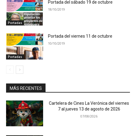
Portada del sábado 19 de octubre
18/10/2019
Portadas
Portada del viernes 11 de octubre
10/10/2019
Portadas
MÁS RECIENTES
Cartelera de Cines La Verónica del viernes
7 al jueves 13 de agosto de 2026
07/08/2026