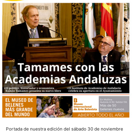
Portada de nuestra edición del sábado 30 de noviembre