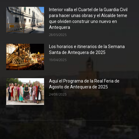
Interior valla el Cuartel de la Guardia Civil
para hacer unas obras y el Alcalde teme
que olviden construir uno nuevo en
Antequera
28/05/2025
Los horarios e itinerarios de la Semana
Santa de Antequera de 2025
19/04/2025
Aquí el Programa de la Real Feria de
Agosto de Antequera de 2025
24/08/2025