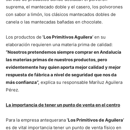
suprema, el mantecado doble y el casero, los polvorones
con sabor a limón, los clásicos mantecados dobles de
canela o las mantecadas bañadas en chocolate.
Los productos de
‘Los Primitivos Aguilera’
en su
elaboración requieren una materia prima de calidad:
“Nosotros pretendemos siempre comprar en Andalucía
las materias primas de nuestros productos, pero
evidentemente hay quien aporta mejor calidad y mejor
respuesta de fábrica a nivel de seguridad que nos da
más confianza”,
explica su responsable Mariluz Aguilera
Pérez.
La importancia de tener un punto de venta en el centro
Para la empresa antequerana
‘Los Primitivos de Aguilera’
es de vital importancia tener un punto de venta físico en