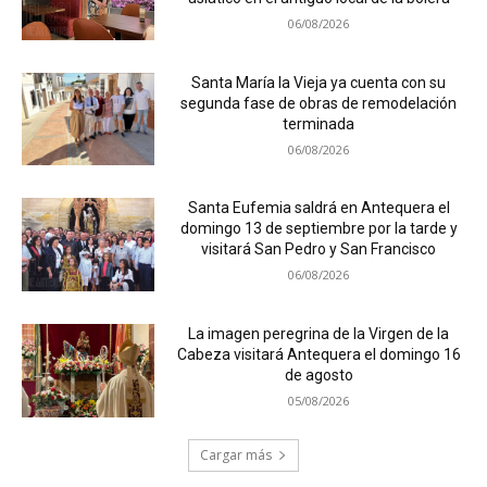
06/08/2026
Santa María la Vieja ya cuenta con su
segunda fase de obras de remodelación
terminada
06/08/2026
Santa Eufemia saldrá en Antequera el
domingo 13 de septiembre por la tarde y
visitará San Pedro y San Francisco
06/08/2026
La imagen peregrina de la Virgen de la
Cabeza visitará Antequera el domingo 16
de agosto
05/08/2026
Cargar más