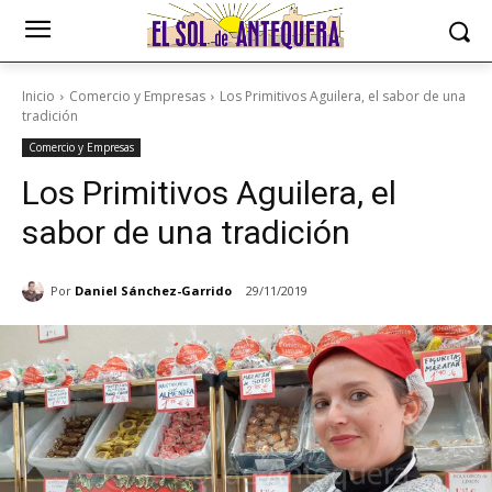
Inicio
Comercio y Empresas
Los Primitivos Aguilera, el sabor de una
tradición
Comercio y Empresas
Los Primitivos Aguilera, el
sabor de una tradición
Por
Daniel Sánchez-Garrido
29/11/2019