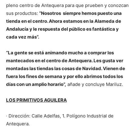
pleno centro de Antequera para que prueben y conozcan
sus productos:
“Nosotros siempre hemos puesto una
tienda en el centro. Ahora estamos en la Alameda de
Andalucía y le respuesta del público es fantástica y
cada vez más”.
“La gente se está animando mucho a comprar los
mantecados en el centro de Antequera. Les gusta ver
montadas las tiendas las cosas de Navidad. Vienen de
fuera los fines de semana y por ello abrimos todos los
días con un amplio horario”,
añade y concluye Mariluz.
LOS PRIMITIVOS AGUILERA
· Dirección: Calle Adelfas, 1. Polígono Industrial de
Antequera.