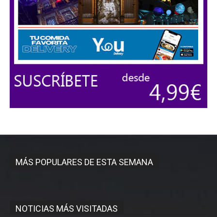
MÁS POPULARES DE ESTA SEMANA
NOTICIAS MÁS VISITADAS