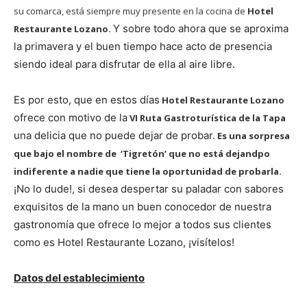
su comarca, está siempre muy presente en la cocina de
Hotel
Y sobre todo ahora que se aproxima
Restaurante Lozano.
la primavera y el buen tiempo hace acto de presencia
siendo ideal para disfrutar de ella al aire libre.
Es por esto, que en estos días
Hotel Restaurante Lozano
ofrece con motivo de la
VI Ruta Gastroturística de la Tapa
una delicia que no puede dejar de probar.
Es una sorpresa
que bajo el nombre de ‘Tigretón’ que no está dejandpo
indiferente a nadie que tiene la oportunidad de probarla.
¡No lo dude!, si desea despertar su paladar con sabores
exquisitos de la mano un buen conocedor de nuestra
gastronomía que ofrece lo mejor a todos sus clientes
como es Hotel Restaurante Lozano, ¡visítelos!
Datos del establecimiento