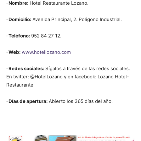
· Nombre:
Hotel Restaurante Lozano.
· Domicilio:
Avenida Principal, 2. Polígono Industrial.
· Teléfono:
952 84 27 12.
· Web:
www.hotellozano.com
· Redes sociales:
Sígalos a través de las redes sociales.
En twitter: @HotelLozano y en facebook: Lozano Hotel-
Restaurante.
· Días de apertura:
Abierto los 365 días del año.