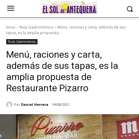
Inicio
Ruta Gastronómica
Menú, raciones y carta, además de sus
tapas, es la amplia propuesta...
Ruta Gastronómica
Menú, raciones y carta,
además de sus tapas, es la
amplia propuesta de
Restaurante Pizarro
Por
Daniel Herrera
04/08/2021