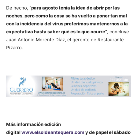
De hecho,
“para agosto tenía la idea de abrir por las
noches, pero como la cosa se ha vuelto a poner tan mal
con la incidencia del virus preferimos mantenernos a la
expectativa hasta saber qué es lo que ocurre”
, concluye
Juan Antonio Morente Díaz, el gerente de Restaurante
Pizarro.
Más información
edición
digital
www.elsoldeantequera.com
y de papel el sábado