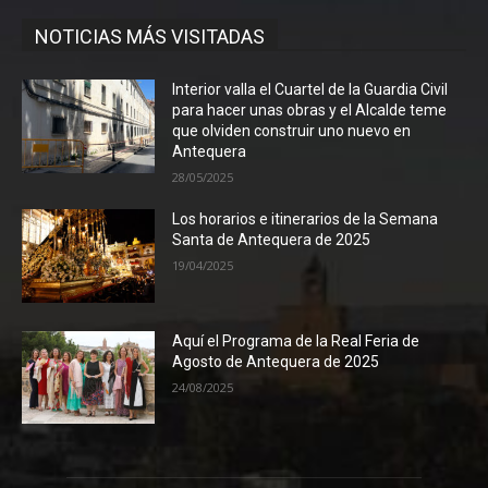
NOTICIAS MÁS VISITADAS
Interior valla el Cuartel de la Guardia Civil
para hacer unas obras y el Alcalde teme
que olviden construir uno nuevo en
Antequera
28/05/2025
Los horarios e itinerarios de la Semana
Santa de Antequera de 2025
19/04/2025
Aquí el Programa de la Real Feria de
Agosto de Antequera de 2025
24/08/2025