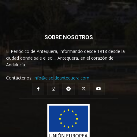
SOBRE NOSOTROS
El Periódico de Antequera, informando desde 1918 desde la
ciudad donde sale el sol... Antequera, en el corazón de
Andalucía.
Contáctenos:
info@elsoldeantequera.com