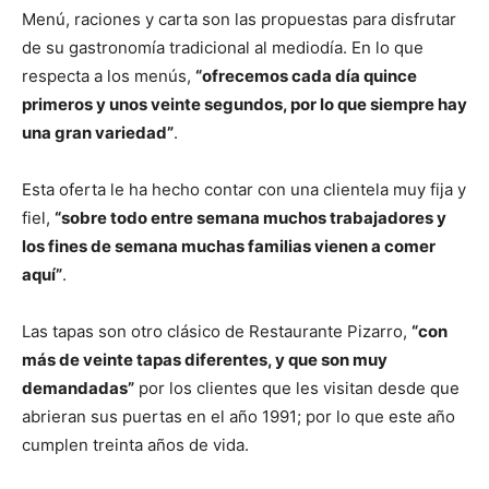
Menú, raciones y carta son las propuestas para disfrutar
de su gastronomía tradicional al mediodía. En lo que
respecta a los menús,
“ofrecemos cada día quince
primeros y unos veinte segundos, por lo que siempre hay
una gran variedad”
.
Esta oferta le ha hecho contar con una clientela muy fija y
fiel,
“sobre todo entre semana muchos trabajadores y
los fines de semana muchas familias vienen a comer
aquí”
.
Las tapas son otro clásico de Restaurante Pizarro,
“con
más de veinte tapas diferentes, y que son muy
demandadas”
por los clientes que les visitan desde que
abrieran sus puertas en el año 1991; por lo que este año
cumplen treinta años de vida.