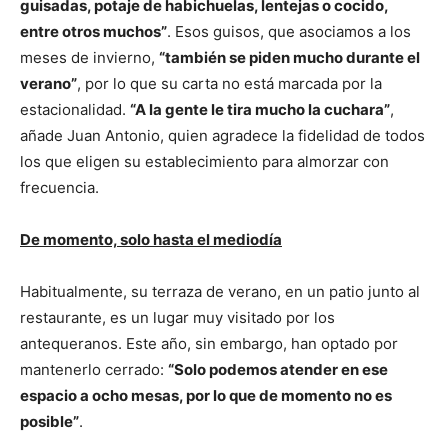
guisadas, potaje de habichuelas, lentejas o cocido,
entre otros muchos”
. Esos guisos, que asociamos a los
meses de invierno,
“también se piden mucho durante el
verano”
, por lo que su carta no está marcada por la
estacionalidad.
“A la gente le tira mucho la cuchara”
,
añade Juan Antonio, quien agradece la fidelidad de todos
los que eligen su establecimiento para almorzar con
frecuencia.
De momento, solo hasta el mediodía
Habitualmente, su terraza de verano, en un patio junto al
restaurante, es un lugar muy visitado por los
antequeranos. Este año, sin embargo, han optado por
mantenerlo cerrado:
“Solo podemos atender en ese
espacio a ocho mesas, por lo que de momento no es
posible”
.