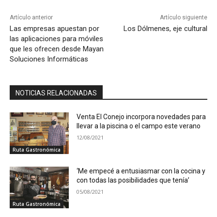
Artículo anterior
Artículo siguiente
Las empresas apuestan por
Los Dólmenes, eje cultural
las aplicaciones para móviles
que les ofrecen desde Mayan
Soluciones Informáticas
NOTICIAS RELACIONADAS
Venta El Conejo incorpora novedades para
llevar a la piscina o el campo este verano
12/08/2021
Ruta Gastronómica
‘Me empecé a entusiasmar con la cocina y
con todas las posibilidades que tenía’
05/08/2021
Ruta Gastronómica