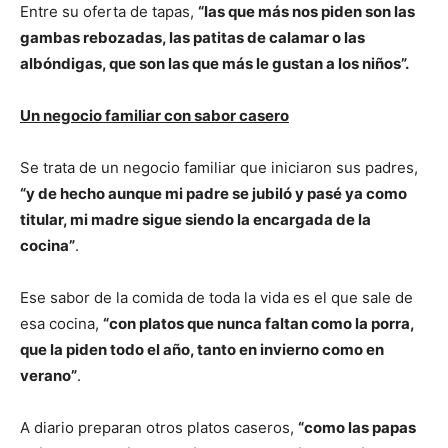
Entre su oferta de tapas,
“las que más nos piden son las
gambas rebozadas, las patitas de calamar o las
albóndigas, que son las que más le gustan a los niños”.
Un negocio familiar con sabor casero
Se trata de un negocio familiar que iniciaron sus padres,
“y de hecho aunque mi padre se jubiló y pasé ya como
titular, mi madre sigue siendo la encargada de la
cocina”
.
Ese sabor de la comida de toda la vida es el que sale de
esa cocina,
“con platos que nunca faltan como la porra,
que la piden todo el año, tanto en invierno como en
verano”
.
A diario preparan otros platos caseros,
“como las papas