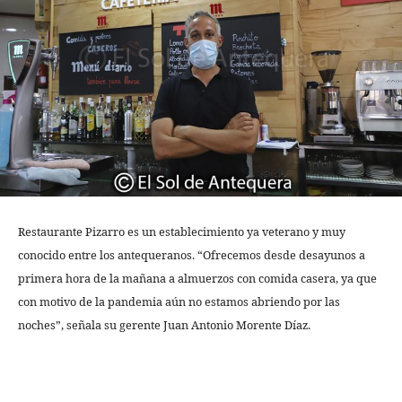
Restaurante Pizarro es un establecimiento ya veterano y muy
conocido entre los antequeranos. “Ofrecemos desde desayunos a
primera hora de la mañana a almuerzos con comida casera, ya que
con motivo de la pandemia aún no estamos abriendo por las
noches”, señala su gerente Juan Antonio Morente Díaz.