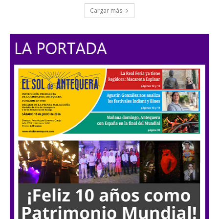
Cargar más