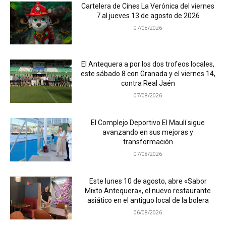
Cartelera de Cines La Verónica del viernes
7 al jueves 13 de agosto de 2026
07/08/2026
El Antequera a por los dos trofeos locales,
este sábado 8 con Granada y el viernes 14,
contra Real Jaén
07/08/2026
El Complejo Deportivo El Maulí sigue
avanzando en sus mejoras y
transformación
07/08/2026
Este lunes 10 de agosto, abre «Sabor
Mixto Antequera», el nuevo restaurante
asiático en el antiguo local de la bolera
06/08/2026