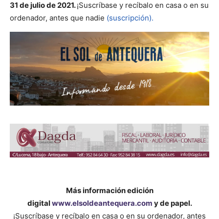
31 de julio de 2021.
¡Suscríbase y recíbalo en casa o en su
ordenador, antes que nadie
(suscripción).
Más información edición
digital
www.elsoldeantequera.com
y de papel.
¡Suscríbase y recíbalo en casa o en su ordenador, antes