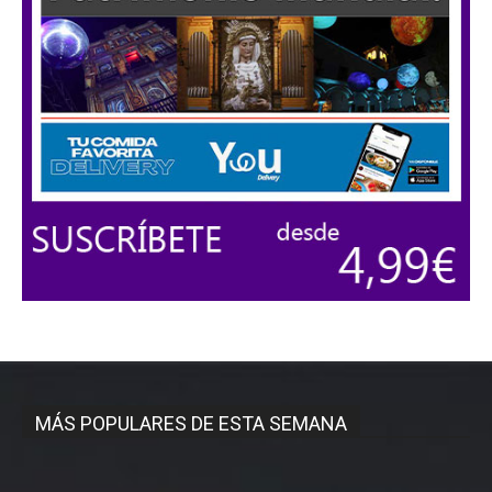
MÁS POPULARES DE ESTA SEMANA