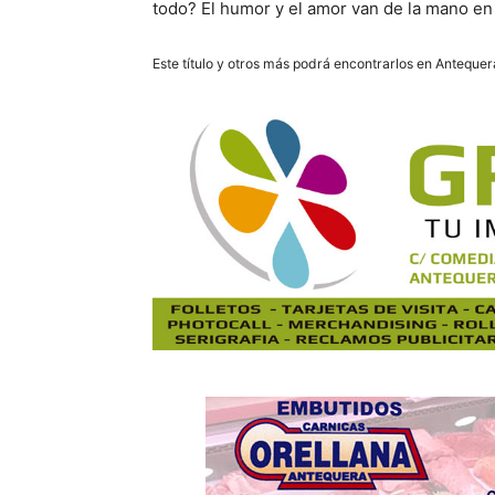
todo? El humor y el amor van de la mano en
Este título y otros más podrá encontrarlos en Anteque