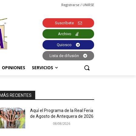
Registrarse / UNIRSE
Suscríbete
Archivo
Quiosco
Lista de difusión
OPINIONES
SERVICIOS
MÁS RECIENTES
Aquí el Programa de la Real Feria
de Agosto de Antequera de 2026
08/08/2026