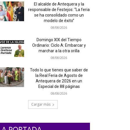
El alcalde de Antequera y la
responsable de Festejos: “La feria
se ha consolidado como un
modelo de éxito”
08/08/2026
Domingo XIX del Tiempo
Ordinario: Ciclo A: Embarcar y
marchar a la otra orilla
08/08/2026
Todo lo que tienes que saber de
la Real Feria de Agosto de
Antequera de 2026 en un
Especial de 88 páginas
08/08/2026
Cargar más