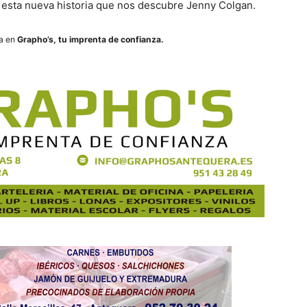
 esta nueva historia que nos descubre Jenny Colgan.
ra en
Grapho’s, tu imprenta de confianza.