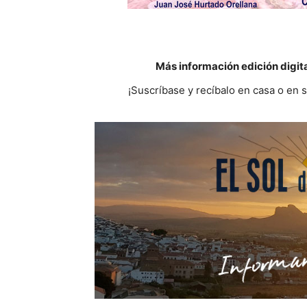
Más información edición digit
¡Suscríbase y recíbalo en casa o en 