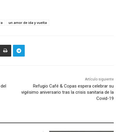
ra
un amor de ida y vuelta
Artículo siguiente
del
Refugio Café & Copas espera celebrar su
vigésimo aniversario tras la crisis sanitaria de la
Covid-19