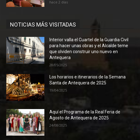
hace 2 días
NOTICIAS MÁS VISITADAS
Interior valla el Cuartel de la Guardia Civil
para hacer unas obras y el Alcalde teme
que olviden construir uno nuevo en
Antequera
28/05/2025
Los horarios e itinerarios de la Semana
Santa de Antequera de 2025
19/04/2025
Aquí el Programa de la Real Feria de
Agosto de Antequera de 2025
24/08/2025