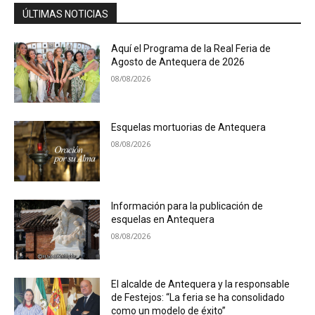
ÚLTIMAS NOTICIAS
Aquí el Programa de la Real Feria de
Agosto de Antequera de 2026
08/08/2026
Esquelas mortuorias de Antequera
08/08/2026
Información para la publicación de
esquelas en Antequera
08/08/2026
El alcalde de Antequera y la responsable
de Festejos: “La feria se ha consolidado
como un modelo de éxito”