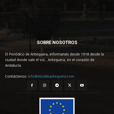
SOBRE NOSOTROS
El Periódico de Antequera, informando desde 1918 desde la
ciudad donde sale el sol... Antequera, en el corazón de
Andalucía.
Contáctenos:
info@elsoldeantequera.com