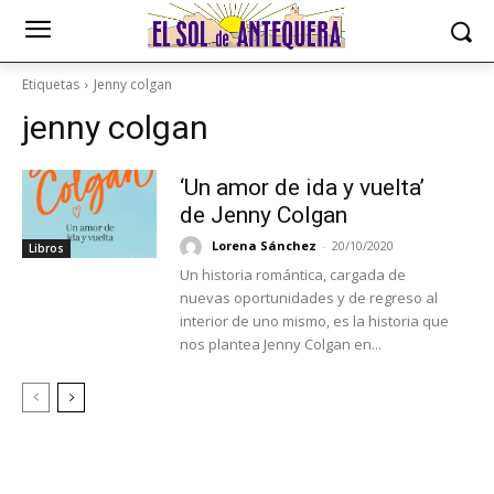
Etiquetas
Jenny colgan
jenny colgan
‘Un amor de ida y vuelta’
de Jenny Colgan
Lorena Sánchez
-
20/10/2020
Libros
Un historia romántica, cargada de
nuevas oportunidades y de regreso al
interior de uno mismo, es la historia que
nos plantea Jenny Colgan en...