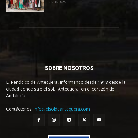
24/08/2025
SOBRE NOSOTROS
El Periódico de Antequera, informando desde 1918 desde la
ciudad donde sale el sol... Antequera, en el corazón de
Andalucía.
Contáctenos:
info@elsoldeantequera.com