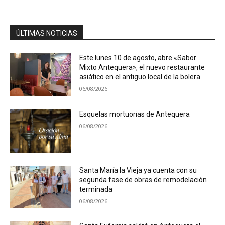
ÚLTIMAS NOTICIAS
Este lunes 10 de agosto, abre «Sabor
Mixto Antequera», el nuevo restaurante
asiático en el antiguo local de la bolera
06/08/2026
Esquelas mortuorias de Antequera
06/08/2026
Santa María la Vieja ya cuenta con su
segunda fase de obras de remodelación
terminada
06/08/2026