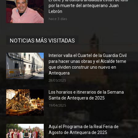
por la muerte del antequerano Juan
Lebrón
hace 3 días
NOTICIAS MÁS VISITADAS
Interior valla el Cuartel de la Guardia Civil
para hacer unas obras y el Alcalde teme
que olviden construir uno nuevo en
Antequera
28/05/2025
Los horarios e itinerarios de la Semana
Santa de Antequera de 2025
19/04/2025
Aquí el Programa de la Real Feria de
Agosto de Antequera de 2025