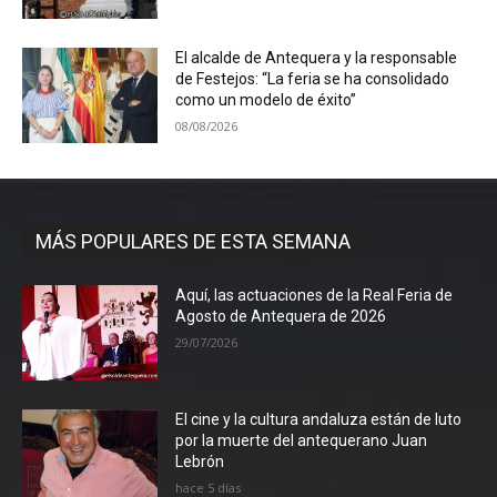
El alcalde de Antequera y la responsable
de Festejos: “La feria se ha consolidado
como un modelo de éxito”
08/08/2026
MÁS POPULARES DE ESTA SEMANA
Aquí, las actuaciones de la Real Feria de
Agosto de Antequera de 2026
29/07/2026
El cine y la cultura andaluza están de luto
por la muerte del antequerano Juan
Lebrón
hace 5 días