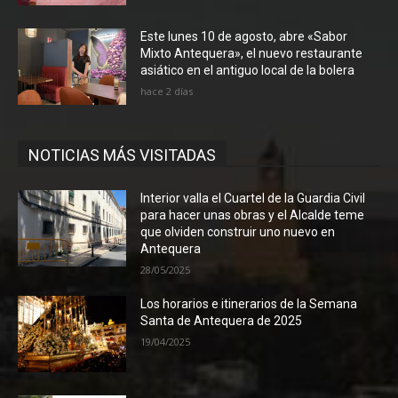
Este lunes 10 de agosto, abre «Sabor
Mixto Antequera», el nuevo restaurante
asiático en el antiguo local de la bolera
hace 2 días
NOTICIAS MÁS VISITADAS
Interior valla el Cuartel de la Guardia Civil
para hacer unas obras y el Alcalde teme
que olviden construir uno nuevo en
Antequera
28/05/2025
Los horarios e itinerarios de la Semana
Santa de Antequera de 2025
19/04/2025