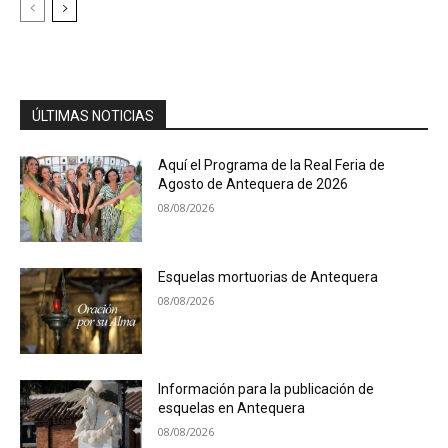
ÚLTIMAS NOTICIAS
Aquí el Programa de la Real Feria de
Agosto de Antequera de 2026
08/08/2026
Esquelas mortuorias de Antequera
08/08/2026
Información para la publicación de
esquelas en Antequera
08/08/2026