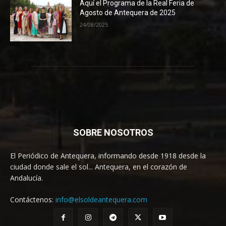
Aquí el Programa de la Real Feria de
Agosto de Antequera de 2025
24/08/2025
SOBRE NOSOTROS
El Periódico de Antequera, informando desde 1918 desde la
ciudad donde sale el sol... Antequera, en el corazón de
Andalucía.
Contáctenos:
info@elsoldeantequera.com