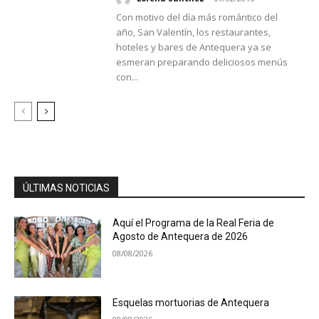
Con motivo del día más romántico del
año, San Valentín, los restaurantes,
hoteles y bares de Antequera ya se
esmeran preparando deliciosos menús
con...
ÚLTIMAS NOTICIAS
Aquí el Programa de la Real Feria de
Agosto de Antequera de 2026
08/08/2026
Esquelas mortuorias de Antequera