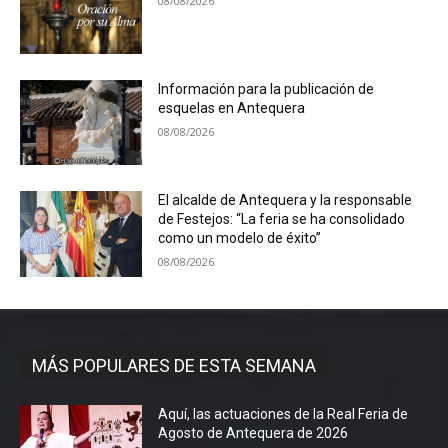
08/08/2026
Información para la publicación de
esquelas en Antequera
08/08/2026
El alcalde de Antequera y la responsable
de Festejos: “La feria se ha consolidado
como un modelo de éxito”
08/08/2026
MÁS POPULARES DE ESTA SEMANA
Aquí, las actuaciones de la Real Feria de
Agosto de Antequera de 2026