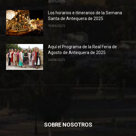
28/05/2025
Los horarios e itinerarios de la Semana
Santa de Antequera de 2025
19/04/2025
Aquí el Programa de la Real Feria de
Agosto de Antequera de 2025
24/08/2025
SOBRE NOSOTROS