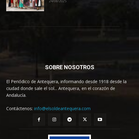
24/08/2025
SOBRE NOSOTROS
El Periódico de Antequera, informando desde 1918 desde la
ciudad donde sale el sol... Antequera, en el corazón de
Andalucía.
Contáctenos:
info@elsoldeantequera.com