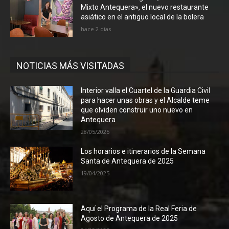
Mixto Antequera», el nuevo restaurante
asiático en el antiguo local de la bolera
hace 2 días
NOTICIAS MÁS VISITADAS
Interior valla el Cuartel de la Guardia Civil
para hacer unas obras y el Alcalde teme
que olviden construir uno nuevo en
Antequera
28/05/2025
Los horarios e itinerarios de la Semana
Santa de Antequera de 2025
19/04/2025
Aquí el Programa de la Real Feria de
Agosto de Antequera de 2025