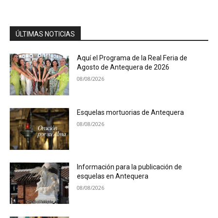
ÚLTIMAS NOTICIAS
Aquí el Programa de la Real Feria de
Agosto de Antequera de 2026
08/08/2026
Esquelas mortuorias de Antequera
08/08/2026
Información para la publicación de
esquelas en Antequera
08/08/2026