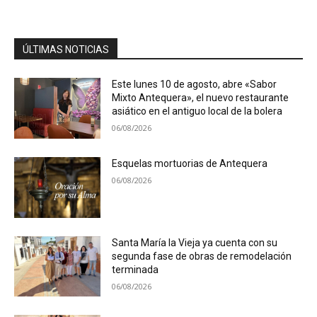
ÚLTIMAS NOTICIAS
Este lunes 10 de agosto, abre «Sabor
Mixto Antequera», el nuevo restaurante
asiático en el antiguo local de la bolera
06/08/2026
Esquelas mortuorias de Antequera
06/08/2026
Santa María la Vieja ya cuenta con su
segunda fase de obras de remodelación
terminada
06/08/2026