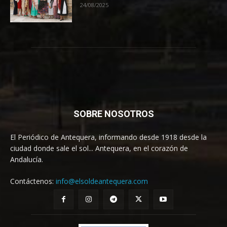
24/08/2025
SOBRE NOSOTROS
El Periódico de Antequera, informando desde 1918 desde la
ciudad donde sale el sol... Antequera, en el corazón de
Andalucía.
Contáctenos:
info@elsoldeantequera.com