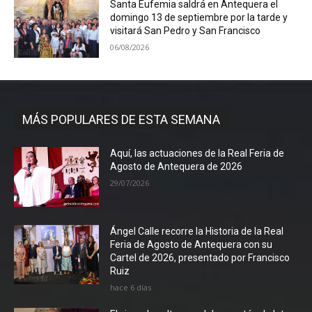
Santa Eufemia saldrá en Antequera el
domingo 13 de septiembre por la tarde y
visitará San Pedro y San Francisco
06/08/2026
MÁS POPULARES DE ESTA SEMANA
Aquí, las actuaciones de la Real Feria de
Agosto de Antequera de 2026
29/07/2026
Ángel Calle recorre la Historia de la Real
Feria de Agosto de Antequera con su
Cartel de 2026, presentado por Francisco
Ruiz
hace 6 días