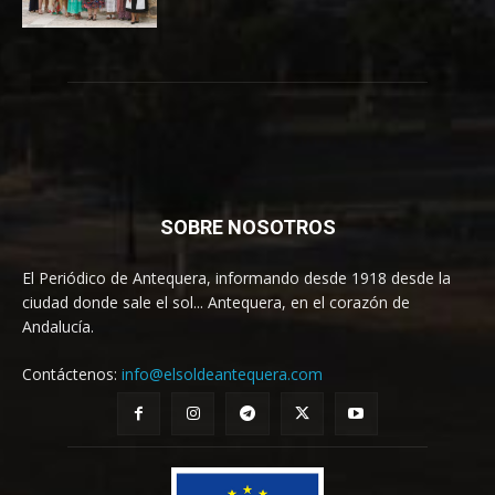
SOBRE NOSOTROS
El Periódico de Antequera, informando desde 1918 desde la
ciudad donde sale el sol... Antequera, en el corazón de
Andalucía.
Contáctenos:
info@elsoldeantequera.com