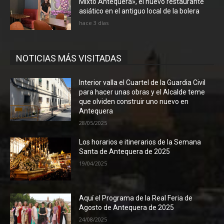
Mixto Antequera», el nuevo restaurante
asiático en el antiguo local de la bolera
hace 3 días
NOTICIAS MÁS VISITADAS
Interior valla el Cuartel de la Guardia Civil
para hacer unas obras y el Alcalde teme
que olviden construir uno nuevo en
Antequera
28/05/2025
Los horarios e itinerarios de la Semana
Santa de Antequera de 2025
19/04/2025
Aquí el Programa de la Real Feria de
Agosto de Antequera de 2025
24/08/2025