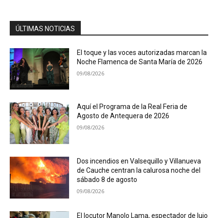
ÚLTIMAS NOTICIAS
El toque y las voces autorizadas marcan la
Noche Flamenca de Santa María de 2026
09/08/2026
Aquí el Programa de la Real Feria de
Agosto de Antequera de 2026
09/08/2026
Dos incendios en Valsequillo y Villanueva
de Cauche centran la calurosa noche del
sábado 8 de agosto
09/08/2026
El locutor Manolo Lama, espectador de lujo