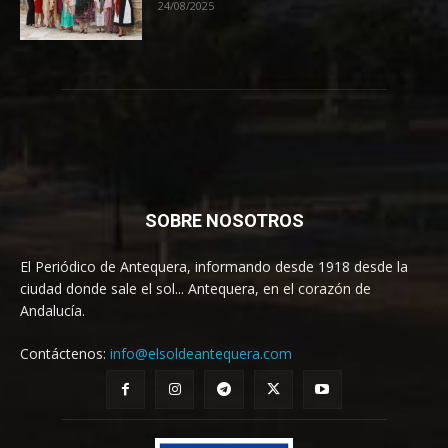
24/08/2025
SOBRE NOSOTROS
El Periódico de Antequera, informando desde 1918 desde la
ciudad donde sale el sol... Antequera, en el corazón de
Andalucía.
Contáctenos:
info@elsoldeantequera.com