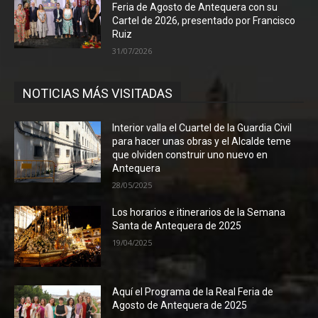
Feria de Agosto de Antequera con su
Cartel de 2026, presentado por Francisco
Ruiz
31/07/2026
NOTICIAS MÁS VISITADAS
Interior valla el Cuartel de la Guardia Civil
para hacer unas obras y el Alcalde teme
que olviden construir uno nuevo en
Antequera
28/05/2025
Los horarios e itinerarios de la Semana
Santa de Antequera de 2025
19/04/2025
Aquí el Programa de la Real Feria de
Agosto de Antequera de 2025