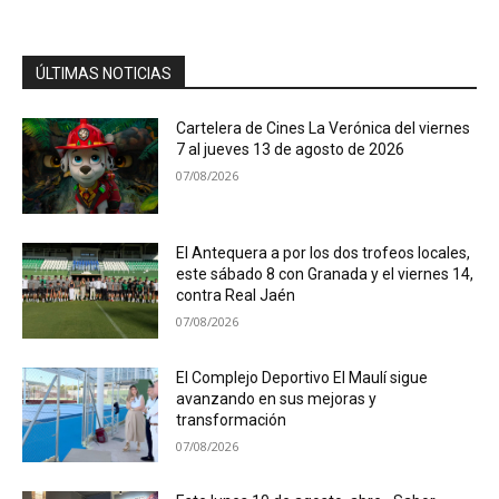
ÚLTIMAS NOTICIAS
Cartelera de Cines La Verónica del viernes
7 al jueves 13 de agosto de 2026
07/08/2026
El Antequera a por los dos trofeos locales,
este sábado 8 con Granada y el viernes 14,
contra Real Jaén
07/08/2026
El Complejo Deportivo El Maulí sigue
avanzando en sus mejoras y
transformación
07/08/2026