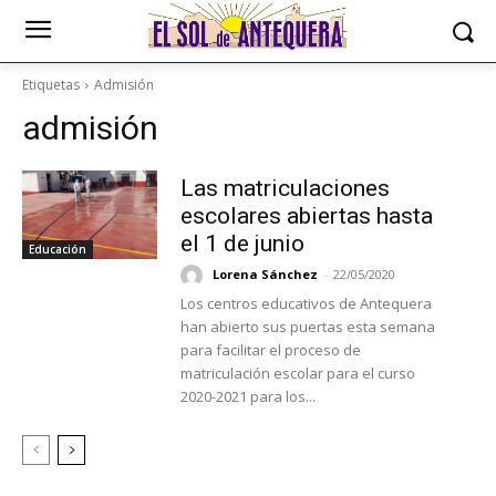
Etiquetas
Admisión
admisión
Las matriculaciones
escolares abiertas hasta
el 1 de junio
Educación
Lorena Sánchez
-
22/05/2020
Los centros educativos de Antequera
han abierto sus puertas esta semana
para facilitar el proceso de
matriculación escolar para el curso
2020-2021 para los...