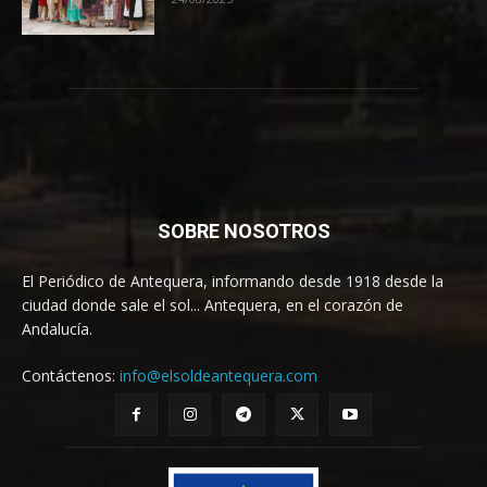
SOBRE NOSOTROS
El Periódico de Antequera, informando desde 1918 desde la
ciudad donde sale el sol... Antequera, en el corazón de
Andalucía.
Contáctenos:
info@elsoldeantequera.com