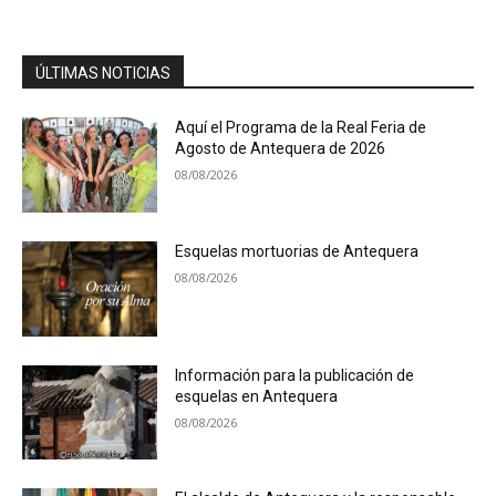
ÚLTIMAS NOTICIAS
Aquí el Programa de la Real Feria de
Agosto de Antequera de 2026
08/08/2026
Esquelas mortuorias de Antequera
08/08/2026
Información para la publicación de
esquelas en Antequera
08/08/2026