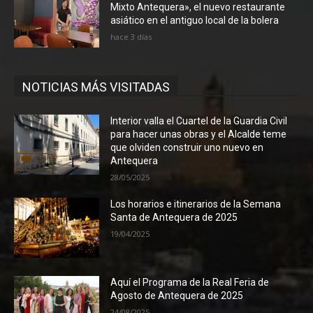
Mixto Antequera», el nuevo restaurante
asiático en el antiguo local de la bolera
hace 3 días
NOTICIAS MÁS VISITADAS
Interior valla el Cuartel de la Guardia Civil
para hacer unas obras y el Alcalde teme
que olviden construir uno nuevo en
Antequera
28/05/2025
Los horarios e itinerarios de la Semana
Santa de Antequera de 2025
19/04/2025
Aquí el Programa de la Real Feria de
Agosto de Antequera de 2025
24/08/2025