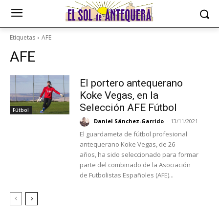
Etiquetas
AFE
AFE
El portero antequerano
Koke Vegas, en la
Selección AFE Fútbol
Fútbol
Daniel Sánchez-Garrido
-
13/11/2021
El guardameta de fútbol profesional
antequerano Koke Vegas, de 26
años, ha sido seleccionado para formar
parte del combinado de la Asociación
de Futbolistas Españoles (AFE)...