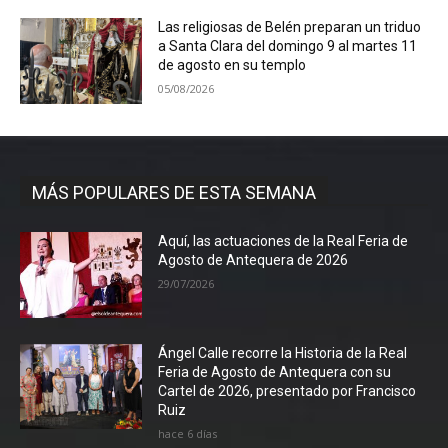
Las religiosas de Belén preparan un triduo
a Santa Clara del domingo 9 al martes 11
de agosto en su templo
05/08/2026
MÁS POPULARES DE ESTA SEMANA
Aquí, las actuaciones de la Real Feria de
Agosto de Antequera de 2026
29/07/2026
Ángel Calle recorre la Historia de la Real
Feria de Agosto de Antequera con su
Cartel de 2026, presentado por Francisco
Ruiz
hace 6 días