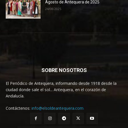
Agosto de Antequera de 2025
24/08/2025
SOBRE NOSOTROS
El Periódico de Antequera, informando desde 1918 desde la
ciudad donde sale el sol... Antequera, en el corazón de
Andalucía.
Contáctenos:
info@elsoldeantequera.com