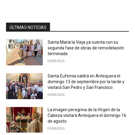
ÚLTIMAS NOTICIAS
Santa María la Vieja ya cuenta con su
segunda fase de obras de remodelación
terminada
06/08/2026
Santa Eufemia saldrá en Antequera el
domingo 13 de septiembre por la tarde y
visitará San Pedro y San Francisco
06/08/2026
La imagen peregrina de la Virgen de la
Cabeza visitará Antequera el domingo 16
de agosto
05/08/2026