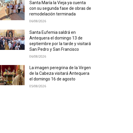
Santa María la Vieja ya cuenta
con su segunda fase de obras de
remodelación terminada
06/08/2026
Santa Eufemia saldrá en
Antequera el domingo 13 de
septiembre por la tarde y visitará
San Pedro y San Francisco
06/08/2026
La imagen peregrina de la Virgen
de la Cabeza visitará Antequera
el domingo 16 de agosto
05/08/2026