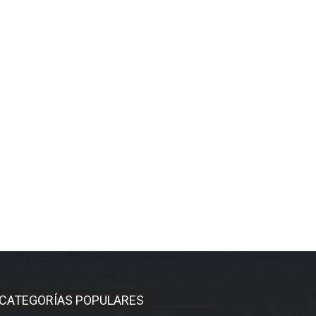
CATEGORÍAS POPULARES